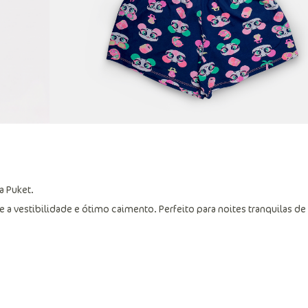
a Puket.
a vestibilidade e ótimo caimento. Perfeito para noites tranquilas de