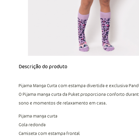
Descrição do produto
Pijama Manga Curta com estampa divertida e exclusiva Pand
O Pijama manga curta da Puket proporciona conforto durante 
sono e momentos de relaxamento em casa.
Pijama manga curta
Gola redonda
Camiseta com estampa frontal