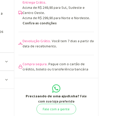
Entrega Grátis.
Acima de R$ 249,90 para Sul, Sudeste e
Centro Oeste.
 a
Acima de R$ 299,90 para Norte e Nordeste.
Confira as condições
os
Devolução Grátis.
Você tem 7 dias a partir da
data de recebimento.
Compra segura.
Pague com o cartão de
crédito, boleto ou transferência bancária
Precisando de uma ajudinha?
Fale
com sua loja preferida
Fale com a gente