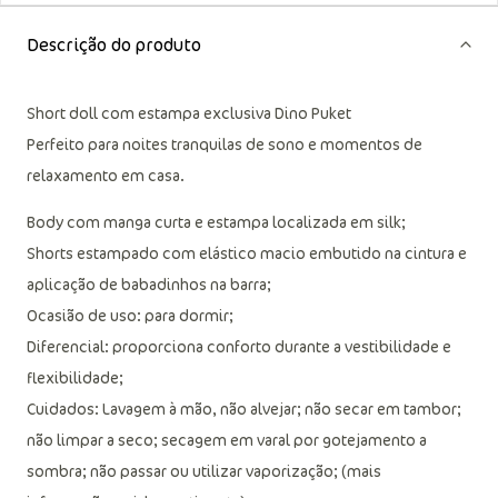
Descrição do produto
Short doll com estampa exclusiva Dino Puket
Perfeito para noites tranquilas de sono e momentos de
relaxamento em casa.
Body com manga curta e estampa localizada em silk;
Shorts estampado com elástico macio embutido na cintura e
aplicação de babadinhos na barra;
Ocasião de uso: para dormir;
Diferencial: proporciona conforto durante a vestibilidade e
flexibilidade;
Cuidados: Lavagem à mão, não alvejar; não secar em tambor;
não limpar a seco; secagem em varal por gotejamento a
sombra; não passar ou utilizar vaporização; (mais