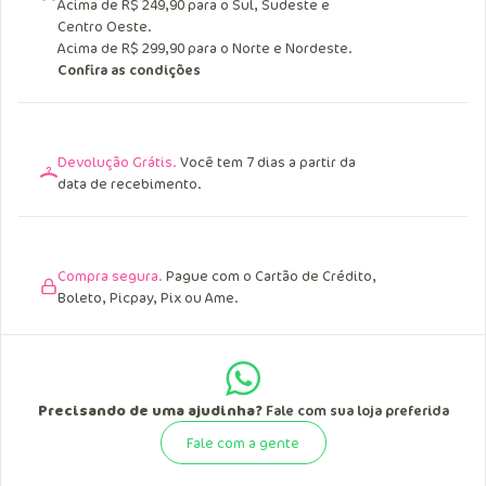
Acima de R$ 249,90 para o Sul, Sudeste e
Centro Oeste.
Acima de R$ 299,90 para o Norte e Nordeste.
Confira as condições
Devolução Grátis.
Você tem 7 dias a partir da
data de recebimento.
Compra segura.
Pague com o Cartão de Crédito,
Boleto, Picpay, Pix ou Ame.
Precisando de uma ajudinha?
Fale com sua loja preferida
Fale com a gente