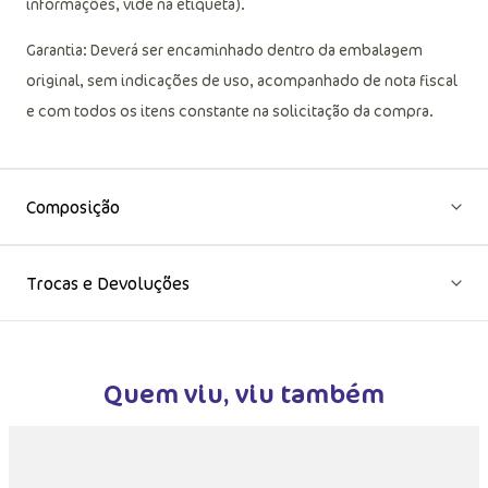
informações, vide na etiqueta).
Garantia: Deverá ser encaminhado dentro da embalagem
original, sem indicações de uso, acompanhado de nota fiscal
e com todos os itens constante na solicitação da compra.
Composição
Trocas e Devoluções
Quem viu, viu também