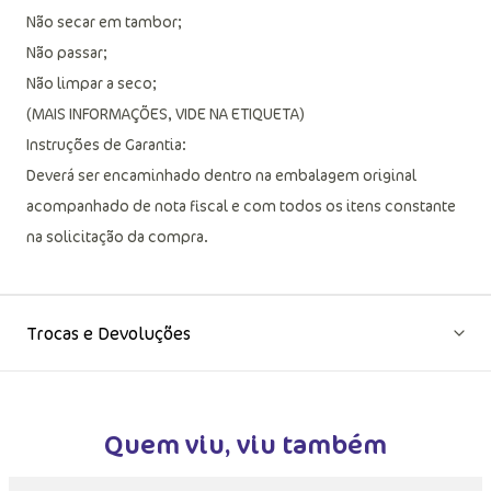
Instruções de Conservação:
Não secar em tambor;
Não passar;
Não limpar a seco;
(MAIS INFORMAÇÕES, VIDE NA ETIQUETA)
Instruções de Garantia:
Deverá ser encaminhado dentro na embalagem original
acompanhado de nota fiscal e com todos os itens constante
na solicitação da compra.
Trocas e Devoluções
Quem viu, viu também