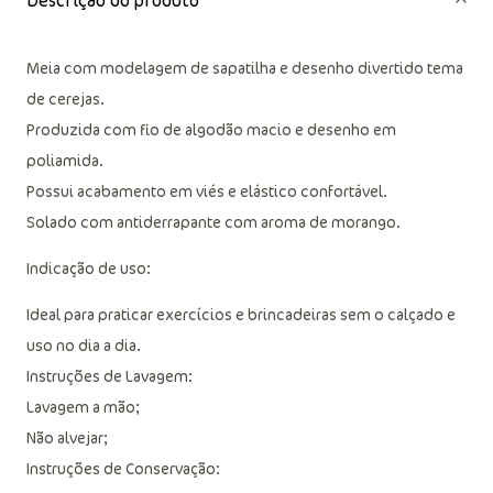
Descrição do produto
Meia com modelagem de sapatilha e desenho divertido tema
de cerejas.
Produzida com fio de algodão macio e desenho em
poliamida.
Possui acabamento em viés e elástico confortável.
Solado com antiderrapante com aroma de morango.
Indicação de uso:
Ideal para praticar exercícios e brincadeiras sem o calçado e
uso no dia a dia.
Instruções de Lavagem:
Lavagem a mão;
Não alvejar;