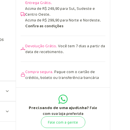
Entrega Grátis.
Acima de R$ 249,90 para Sul, Sudeste e
Centro Oeste.
Acima de R$ 299,90 para Norte e Nordeste.
Confira as condições
os
Devolução Grátis.
Você tem 7 dias a partir da
data de recebimento.
Compra segura.
Pague com o cartão de
crédito, boleto ou transferência bancária
Precisando de uma ajudinha?
Fale
com sua loja preferida
Fale com a gente