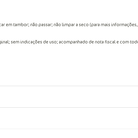
ar em tambor; não passar; não limpar a seco (para mais informações,
ginal; sem indicações de uso; acompanhado de nota fiscal e com tod