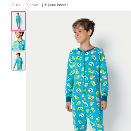
Pijamas
Pijama Infantil