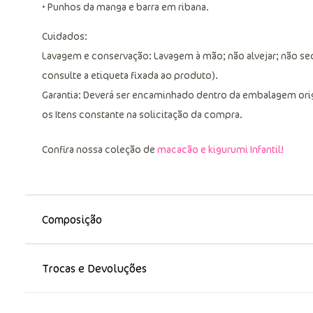
• Punhos da manga e barra em ribana.
Cuidados:
Lavagem e conservação: Lavagem à mão; não alvejar; não sec
consulte a etiqueta fixada ao produto).
Garantia: Deverá ser encaminhado dentro da embalagem ori
os Itens constante na solicitação da compra.
Confira nossa coleção de
macacão e kigurumi Infantil!
Composição
Trocas e Devoluções