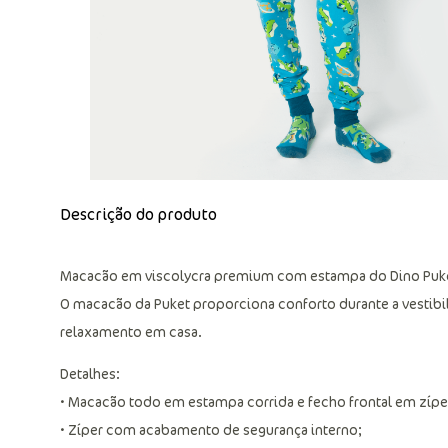
Descrição do produto
Macacão em viscolycra premium com estampa do Dino Puk
O macacão da Puket proporciona conforto durante a vestibi
relaxamento em casa.
Detalhes:
• Macacão todo em estampa corrida e fecho frontal em zípe
• Zíper com acabamento de segurança interno;