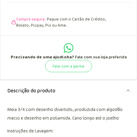
Compra segura.
Pague com o Cartão de Crédito,
Boleto, Picpay, Pix ou Ame.
Precisando de uma ajudinha?
Fale com sua loja preferida
Fale com a gente
Descrição do produto
Meia 3/4 com desenho divertido, produzida com algodão
macio e desenho em poliamida. Cano longo até o joelho
Instruções de Lavagem: