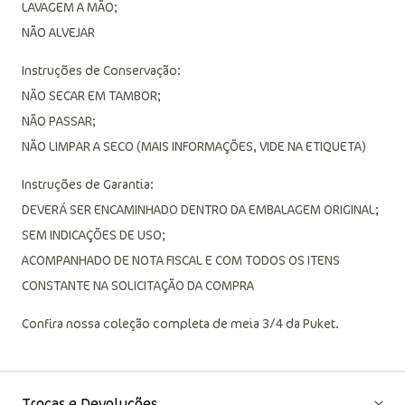
LAVAGEM A MÃO;
NÃO ALVEJAR
Instruções de Conservação:
NÃO SECAR EM TAMBOR;
NÃO PASSAR;
NÃO LIMPAR A SECO (MAIS INFORMAÇÕES, VIDE NA ETIQUETA)
Instruções de Garantia:
DEVERÁ SER ENCAMINHADO DENTRO DA EMBALAGEM ORIGINAL;
SEM INDICAÇÕES DE USO;
ACOMPANHADO DE NOTA FISCAL E COM TODOS OS ITENS
CONSTANTE NA SOLICITAÇÃO DA COMPRA
Confira nossa coleção completa de meia 3/4 da Puket.
Trocas e Devoluções