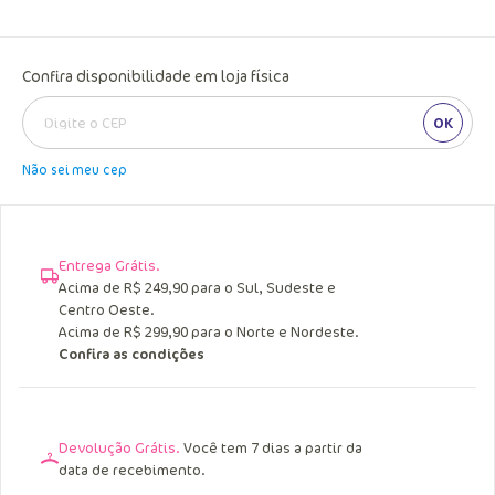
Confira disponibilidade em loja física
OK
Não sei meu cep
Entrega Grátis.
Acima de R$ 249,90 para o Sul, Sudeste e
Centro Oeste.
Acima de R$ 299,90 para o Norte e Nordeste.
Confira as condições
Devolução Grátis.
Você tem 7 dias a partir da
data de recebimento.