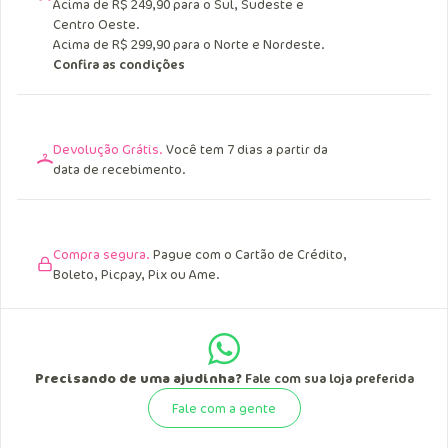
Acima de R$ 249,90 para o Sul, Sudeste e
Centro Oeste.
Acima de R$ 299,90 para o Norte e Nordeste.
Confira as condições
Devolução Grátis.
Você tem 7 dias a partir da
data de recebimento.
Compra segura.
Pague com o Cartão de Crédito,
Boleto, Picpay, Pix ou Ame.
Precisando de uma ajudinha?
Fale com sua loja preferida
Fale com a gente