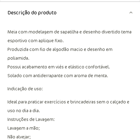
Descrição do produto
Meia com modelagem de sapatilha e desenho divertido tema
esportivo com aplique fixo.
Produzida com fio de algodão macio e desenho em
poliamida.
Possui acabamento em viés e elástico confortável.
Solado com antiderrapante com aroma de menta.
Indicação de uso:
Ideal para praticar exercícios e brincadeiras sem o calçado e
uso no dia a dia.
Instruções de Lavagem:
Lavagem a mão;
Não alvejar;