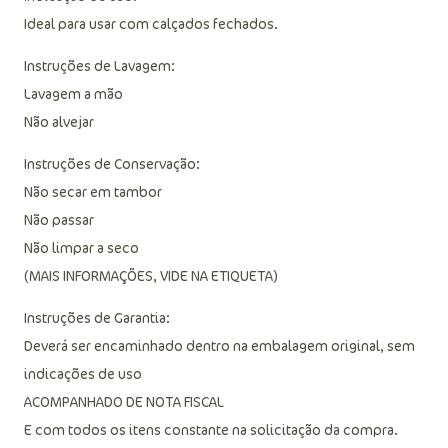
Indicação de uso:
Ideal para usar com calçados fechados.
Instruções de Lavagem:
Lavagem a mão
Não alvejar
Instruções de Conservação:
Não secar em tambor
Não passar
Não limpar a seco
(MAIS INFORMAÇÕES, VIDE NA ETIQUETA)
Instruções de Garantia:
Deverá ser encaminhado dentro na embalagem original, sem
indicações de uso
ACOMPANHADO DE NOTA FISCAL