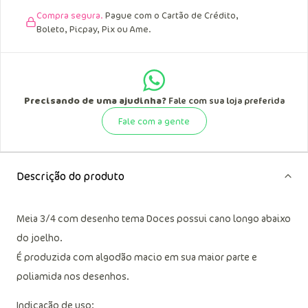
Compra segura.
Pague com o Cartão de Crédito,
Boleto, Picpay, Pix ou Ame.
Precisando de uma ajudinha?
Fale com sua loja preferida
Fale com a gente
Descrição do produto
Meia 3/4 com desenho tema Doces possui cano longo abaixo
do joelho.
É produzida com algodão macio em sua maior parte e
poliamida nos desenhos.