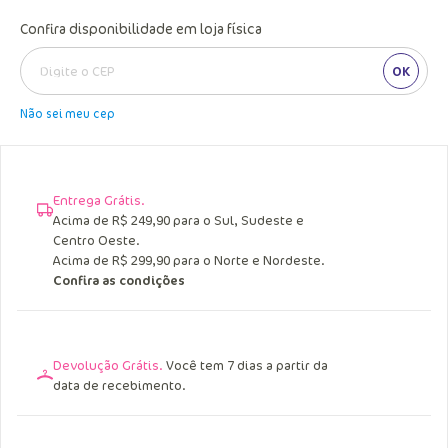
Confira disponibilidade em loja física
OK
Não sei meu cep
Entrega Grátis.
Acima de R$ 249,90 para o Sul, Sudeste e
Centro Oeste.
Acima de R$ 299,90 para o Norte e Nordeste.
Confira as condições
Devolução Grátis.
Você tem 7 dias a partir da
data de recebimento.