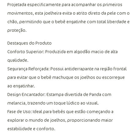
Projetada especificamente para acompanhar os primeiros
movimentos, esta joelheira evita o atrito direto da pele com o
chão, permitindo que o bebê engatinhe com total liberdade e
proteção.
Destaques do Produto
Conforto Superior: Produzida em algodão macio de alta
qualidade.
Segurança Reforçada: Possui antiderrapante na região frontal
para evitar que o bebê machuque os joelhos ou escorregue
ao engatinhar.
Design Encantador: Estampa divertida de Panda com
melancia, trazendo um toque lúdico ao visual.
Fase de Uso: Ideal para bebês que estão começando a
explorar o mundo de joelhos, proporcionando maior
estabilidade e conforto.