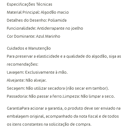
Especificações Técnicas
Material Principal: Algodão macio
Detalhes do Desenho: Poliamida
Funcionalidade: Antiderrapante no joelho
Cor Dominante: Azul Marinho
Cuidados e Manutenção
Para preservar a elasticidade e a qualidade do algodão, siga as
recomendações:
Lavagem: Exclusivamente à mão.
Alvejante: Não alvejar.
Secagem: Não utilizar secadora (não secar em tambor).
Passadoria: Não passar a ferro.Limpeza: Não limpar a seco.
GarantiaPara acionar a garantia, o produto deve ser enviado na
embalagem original, acompanhado da nota fiscal e de todos
os itens constantes na solicitação de compra.