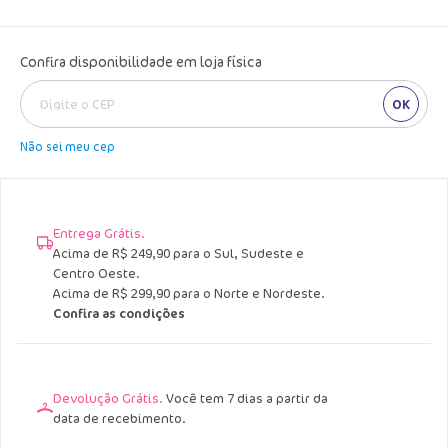
Confira disponibilidade em loja física
OK
Não sei meu cep
Entrega Grátis.
Acima de R$ 249,90 para o Sul, Sudeste e
Centro Oeste.
Acima de R$ 299,90 para o Norte e Nordeste.
Confira as condições
Devolução Grátis.
Você tem 7 dias a partir da
data de recebimento.