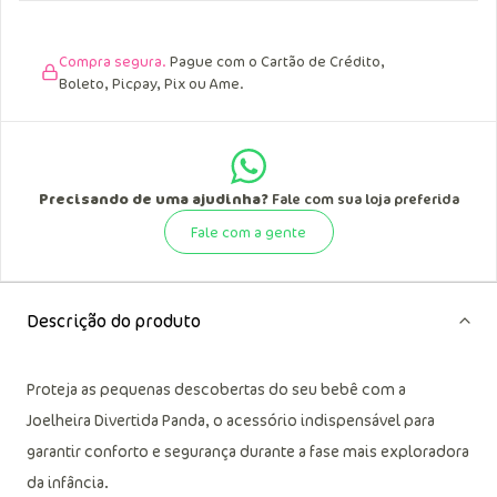
Compra segura.
Pague com o Cartão de Crédito,
Boleto, Picpay, Pix ou Ame.
Precisando de uma ajudinha?
Fale com sua loja preferida
Fale com a gente
Descrição do produto
Proteja as pequenas descobertas do seu bebê com a
Joelheira Divertida Panda, o acessório indispensável para
garantir conforto e segurança durante a fase mais exploradora
da infância.