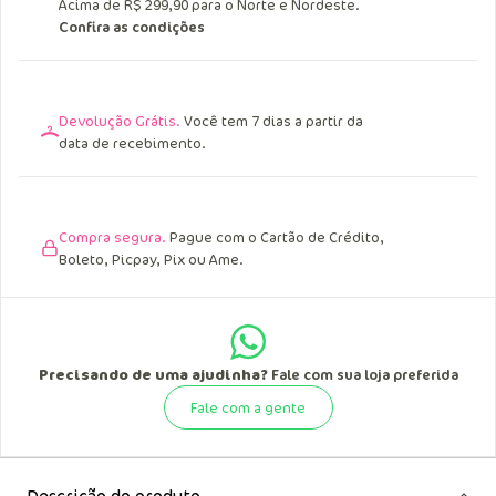
Acima de R$ 299,90 para o Norte e Nordeste.
Confira as condições
Devolução Grátis.
Você tem 7 dias a partir da
data de recebimento.
Compra segura.
Pague com o Cartão de Crédito,
Boleto, Picpay, Pix ou Ame.
Precisando de uma ajudinha?
Fale com sua loja preferida
Fale com a gente