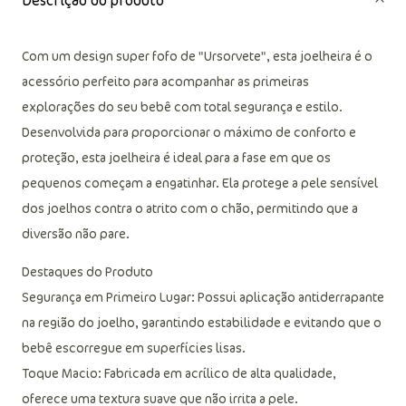
Descrição do produto
Com um design super fofo de "Ursorvete", esta joelheira é o
acessório perfeito para acompanhar as primeiras
explorações do seu bebê com total segurança e estilo.
Desenvolvida para proporcionar o máximo de conforto e
proteção, esta joelheira é ideal para a fase em que os
pequenos começam a engatinhar. Ela protege a pele sensível
dos joelhos contra o atrito com o chão, permitindo que a
diversão não pare.
Destaques do Produto
Segurança em Primeiro Lugar: Possui aplicação antiderrapante
na região do joelho, garantindo estabilidade e evitando que o
bebê escorregue em superfícies lisas.
Toque Macio: Fabricada em acrílico de alta qualidade,
oferece uma textura suave que não irrita a pele.