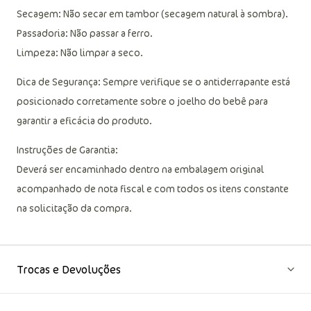
Secagem: Não secar em tambor (secagem natural à sombra).
Passadoria: Não passar a ferro.
Limpeza: Não limpar a seco.
Dica de Segurança: Sempre verifique se o antiderrapante está
posicionado corretamente sobre o joelho do bebê para
garantir a eficácia do produto.
Instruções de Garantia:
Deverá ser encaminhado dentro na embalagem original
acompanhado de nota fiscal e com todos os itens constante
na solicitação da compra.
Trocas e Devoluções