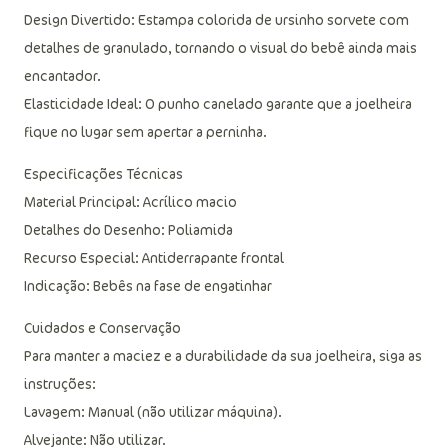
Design Divertido: Estampa colorida de ursinho sorvete com
detalhes de granulado, tornando o visual do bebê ainda mais
encantador.
Elasticidade Ideal: O punho canelado garante que a joelheira
fique no lugar sem apertar a perninha.
Especificações Técnicas
Material Principal: Acrílico macio
Detalhes do Desenho: Poliamida
Recurso Especial: Antiderrapante frontal
Indicação: Bebês na fase de engatinhar
Cuidados e Conservação
Para manter a maciez e a durabilidade da sua joelheira, siga as
instruções:
Lavagem: Manual (não utilizar máquina).
Alvejante: Não utilizar.