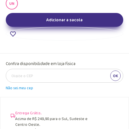
UN
Adicionar a sacola
Confira disponibilidade em loja física
OK
Não sei meu cep
Entrega Grátis.
Acima de R$ 249,90 para o Sul, Sudeste e
Centro Oeste.