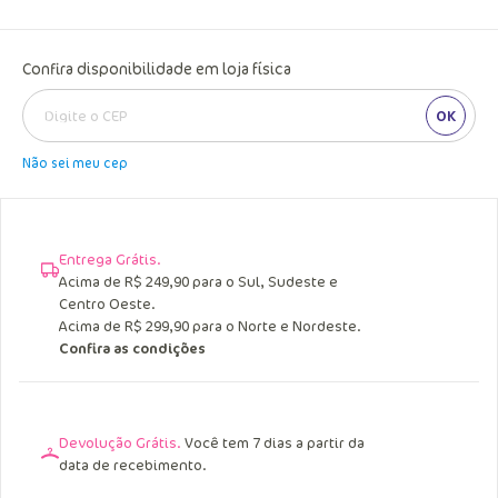
Confira disponibilidade em loja física
OK
Não sei meu cep
Entrega Grátis.
Acima de R$ 249,90 para o Sul, Sudeste e
Centro Oeste.
Acima de R$ 299,90 para o Norte e Nordeste.
Confira as condições
Devolução Grátis.
Você tem 7 dias a partir da