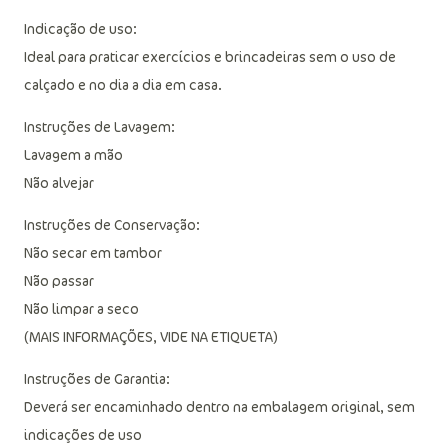
com antiderrapante com aroma de menta.
Indicação de uso:
Ideal para praticar exercícios e brincadeiras sem o uso de
calçado e no dia a dia em casa.
Instruções de Lavagem:
Lavagem a mão
Não alvejar
Instruções de Conservação:
Não secar em tambor
Não passar
Não limpar a seco
(MAIS INFORMAÇÕES, VIDE NA ETIQUETA)
Instruções de Garantia:
Deverá ser encaminhado dentro na embalagem original, sem