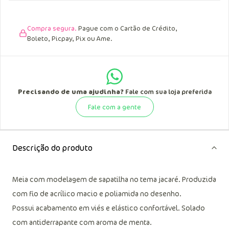
data de recebimento.
Compra segura.
Pague com o Cartão de Crédito,
Boleto, Picpay, Pix ou Ame.
Precisando de uma ajudinha?
Fale com sua loja preferida
Fale com a gente
Descrição do produto
Meia com modelagem de sapatilha no tema jacaré. Produzida
com fio de acrílico macio e poliamida no desenho.
Possui acabamento em viés e elástico confortável. Solado