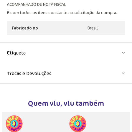
indicações de uso
ACOMPANHADO DE NOTA FISCAL
E com todos os itens constante na solicitação da compra.
Fabricado no
Brasil
Etiqueta
Trocas e Devoluções
Quem viu, viu também