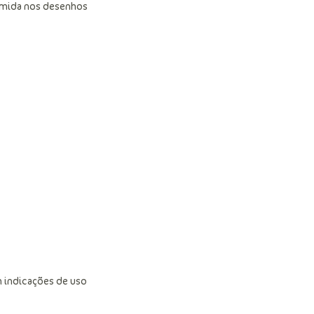
amida nos desenhos
 indicações de uso