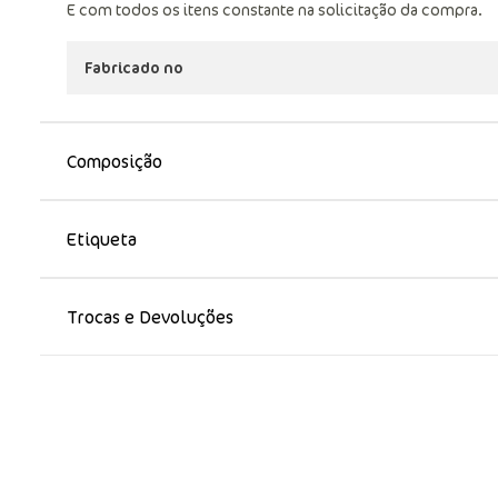
E com todos os itens constante na solicitação da compra.
Fabricado no
Composição
Etiqueta
Trocas e Devoluções