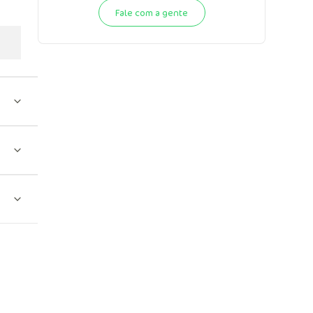
Fale com a gente