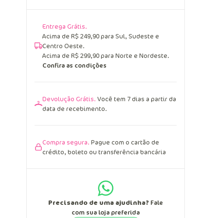
Entrega Grátis.
Acima de R$ 249,90 para Sul, Sudeste e
Centro Oeste.
Acima de R$ 299,90 para Norte e Nordeste.
Confira as condições
Devolução Grátis.
Você tem 7 dias a partir da
data de recebimento.
Compra segura.
Pague com o cartão de
crédito, boleto ou transferência bancária
Precisando de uma ajudinha?
Fale
com sua loja preferida