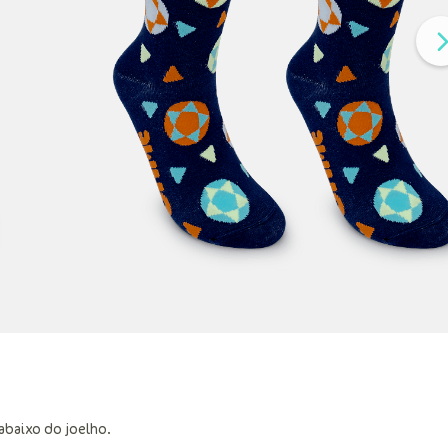
abaixo do joelho.