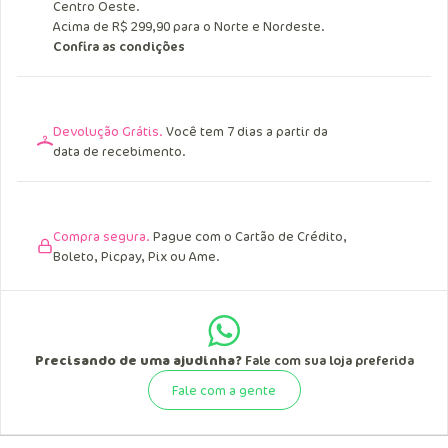
Centro Oeste.
Acima de R$ 299,90 para o Norte e Nordeste.
Confira as condições
Devolução Grátis.
Você tem 7 dias a partir da
data de recebimento.
Compra segura.
Pague com o Cartão de Crédito,
Boleto, Picpay, Pix ou Ame.
Precisando de uma ajudinha?
Fale com sua loja preferida
Fale com a gente