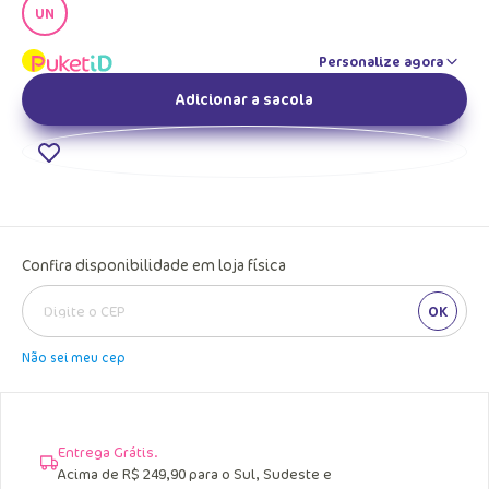
UN
Personalize agora
Adicionar a sacola
Confira disponibilidade em loja física
OK
Não sei meu cep
Entrega Grátis.
Acima de R$ 249,90 para o Sul, Sudeste e