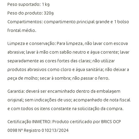
Peso suportado: 1 kg
Peso do produto: 320g
Compartimentos: compartimento principal grande e 1 bolso
frontal médio.
Limpeza e conservação: Para limpeza, não lavar com escova
abrasiva; lavar à mão com sabão neutro e água corrente; lavar
separadamente as cores fortes das claras; não utilizar
produtos abrasivos como cloro e água sanitária; não deixar a
peça de molho; secar à sombra; não passar o ferro.
Garantia: deverá ser encaminhado dentro da embalagem
original; sem indicações de uso; acompanhado de nota fiscal
e com todos os itens constante na solicitação da compra.
Certificação INMETRO: Produto certificado por BRICS OCP
0098 Nº Registro 010213/2024