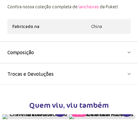
Confira nossa coleção completa de
lancheiras
da Puket!
Fabricado na
China
Composição
Trocas e Devoluções
Quem viu, viu também