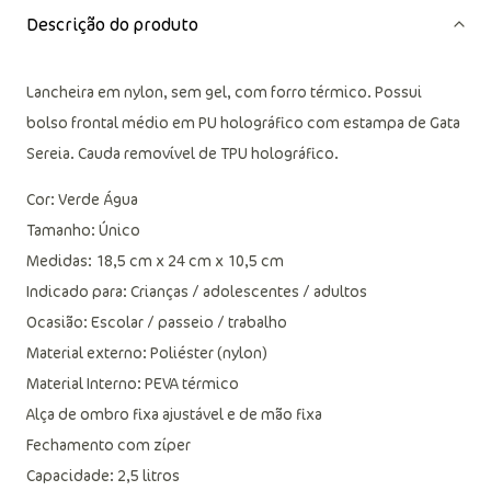
Descrição do produto
Lancheira em nylon, sem gel, com forro térmico. Possui
bolso frontal médio em PU holográfico com estampa de Gata
Sereia. Cauda removível de TPU holográfico.
Cor: Verde Água
Tamanho: Único
Medidas: 18,5 cm x 24 cm x 10,5 cm
Indicado para: Crianças / adolescentes / adultos
Ocasião: Escolar / passeio / trabalho
Material externo: Poliéster (nylon)
Material Interno: PEVA térmico
Alça de ombro fixa ajustável e de mão fixa
Fechamento com zíper
Capacidade: 2,5 litros