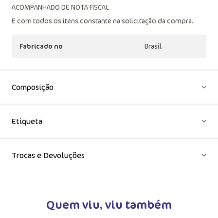
ACOMPANHADO DE NOTA FISCAL
E com todos os itens constante na solicitação da compra.
Fabricado no
Brasil
Composição
Etiqueta
Trocas e Devoluções
Quem viu, viu também
DUTO