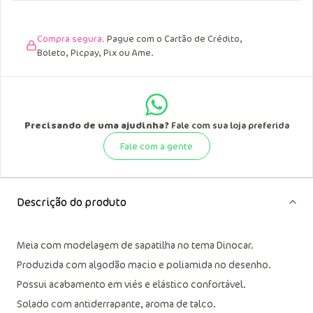
Compra segura.
Pague com o Cartão de Crédito,
Boleto, Picpay, Pix ou Ame.
Precisando de uma ajudinha?
Fale com sua loja preferida
Fale com a gente
Descrição do produto
Meia com modelagem de sapatilha no tema Dinocar.
Produzida com algodão macio e poliamida no desenho.
Possui acabamento em viés e elástico confortável.
Solado com antiderrapante, aroma de talco.