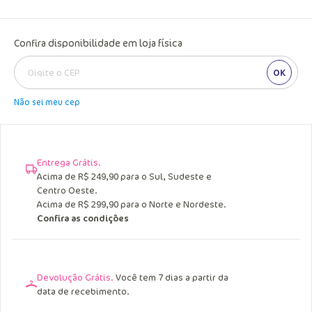
Confira disponibilidade em loja física
OK
Não sei meu cep
Entrega Grátis.
Acima de R$ 249,90 para o Sul, Sudeste e
Centro Oeste.
Acima de R$ 299,90 para o Norte e Nordeste.
Confira as condições
Devolução Grátis.
Você tem 7 dias a partir da
data de recebimento.