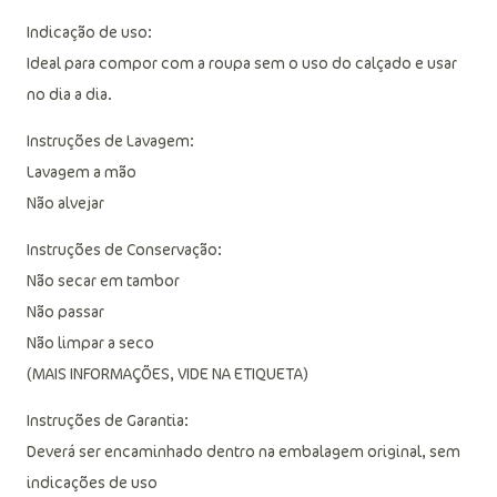
Indicação de uso:
Ideal para compor com a roupa sem o uso do calçado e usar
no dia a dia.
Instruções de Lavagem:
Lavagem a mão
Não alvejar
Instruções de Conservação:
Não secar em tambor
Não passar
Não limpar a seco
(MAIS INFORMAÇÕES, VIDE NA ETIQUETA)
Instruções de Garantia:
Deverá ser encaminhado dentro na embalagem original, sem
indicações de uso