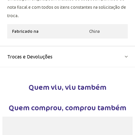
nota fiscal e com todos os itens constantes na solicitação de
troca.
Fabricado na
China
Trocas e Devoluções
Quem viu, viu também
Quem comprou, comprou também