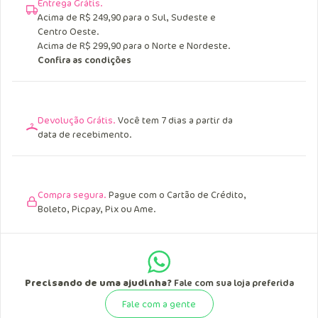
Entrega Grátis.
Acima de R$ 249,90 para o Sul, Sudeste e
Centro Oeste.
Acima de R$ 299,90 para o Norte e Nordeste.
Confira as condições
Devolução Grátis.
Você tem 7 dias a partir da
data de recebimento.
Compra segura.
Pague com o Cartão de Crédito,
Boleto, Picpay, Pix ou Ame.
Precisando de uma ajudinha?
Fale com sua loja preferida
Fale com a gente