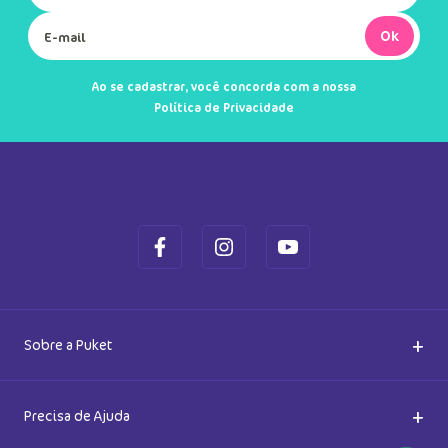
Ok
Ao se cadastrar, você concorda com a nossa
Política de Privacidade
+
Sobre a Puket
Quem somos
+
Precisa de Ajuda