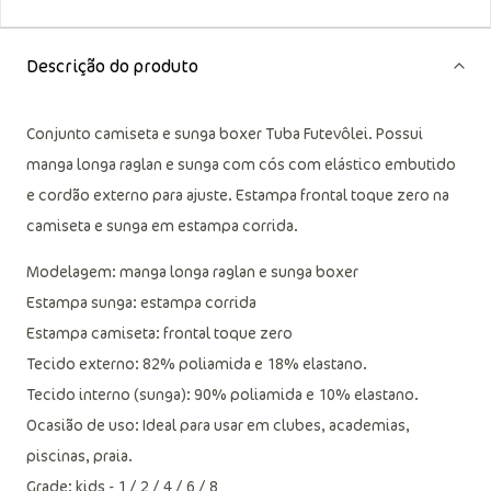
Descrição do produto
Conjunto camiseta e sunga boxer Tuba Futevôlei. Possui
manga longa raglan e sunga com cós com elástico embutido
e cordão externo para ajuste. Estampa frontal toque zero na
camiseta e sunga em estampa corrida.
Modelagem: manga longa raglan e sunga boxer
Estampa sunga: estampa corrida
Estampa camiseta: frontal toque zero
Tecido externo: 82% poliamida e 18% elastano.
Tecido interno (sunga): 90% poliamida e 10% elastano.
Ocasião de uso: Ideal para usar em clubes, academias,
piscinas, praia.
Grade: kids - 1 / 2 / 4 / 6 / 8