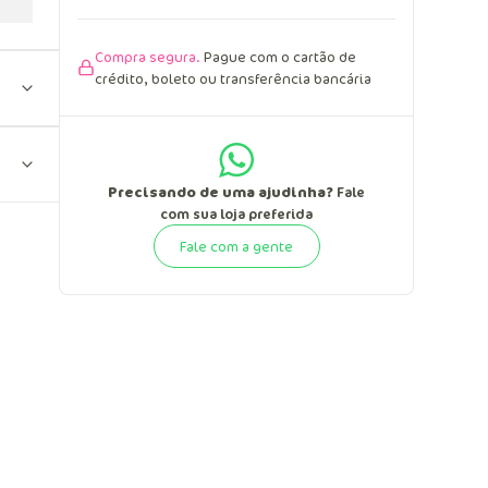
Compra segura.
Pague com o cartão de
crédito, boleto ou transferência bancária
Precisando de uma ajudinha?
Fale
com sua loja preferida
Fale com a gente