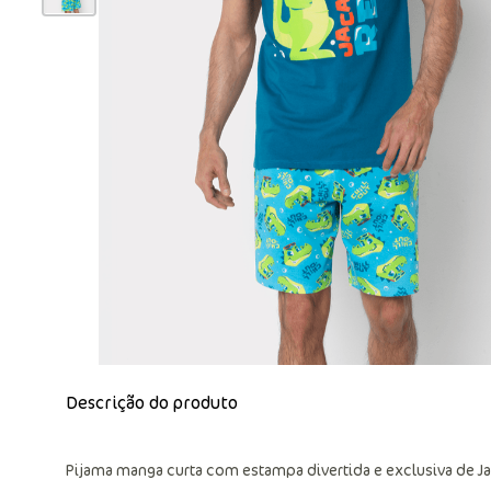
Descrição do produto
Pijama manga curta com estampa divertida e exclusiva de J