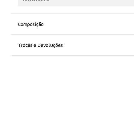
Composição
Trocas e Devoluções