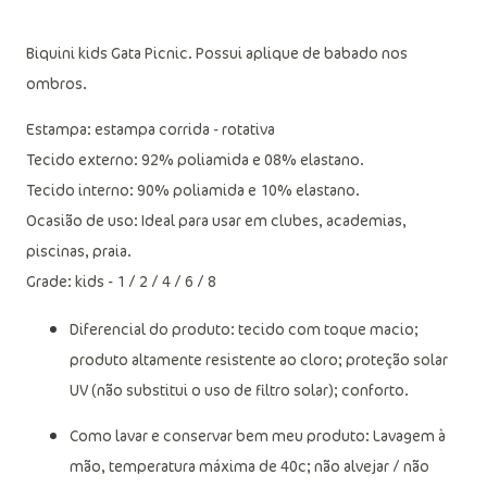
Descrição do produto
Biquini kids Gata Picnic. Possui aplique de babado nos
ombros.
Estampa: estampa corrida - rotativa
Tecido externo: 92% poliamida e 08% elastano.
Tecido interno: 90% poliamida e 10% elastano.
Ocasião de uso: Ideal para usar em clubes, academias,
piscinas, praia.
Grade: kids - 1 / 2 / 4 / 6 / 8
Diferencial do produto: tecido com toque macio;
produto altamente resistente ao cloro; proteção solar
UV (não substitui o uso de filtro solar); conforto.
Como lavar e conservar bem meu produto: Lavagem à