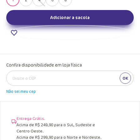
Adicionar a sacola
Confira disponibilidade em loja física
OK
Não sei meu cep
Entrega Grátis.
Acima de R$ 249,90 para o Sul, Sudeste e