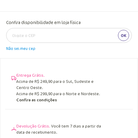
Ainda da tempo! Restam
1
dessa fofura
Confira disponibilidade em loja física
OK
Não sei meu cep
Entrega Grátis.
Acima de R$ 249,90 para o Sul, Sudeste e
Centro Oeste.
Acima de R$ 299,90 para o Norte e Nordeste.
Confira as condições