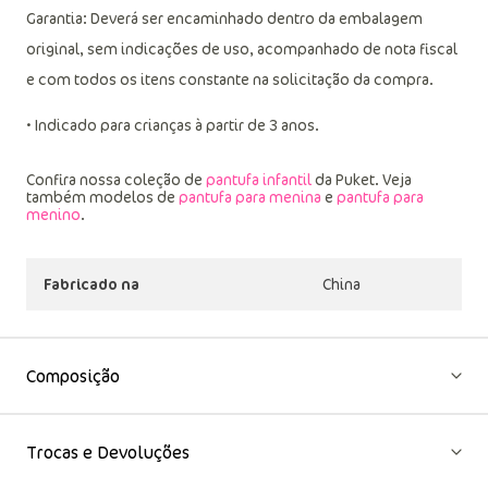
Garantia: Deverá ser encaminhado dentro da embalagem
original, sem indicações de uso, acompanhado de nota fiscal
e com todos os itens constante na solicitação da compra.
• Indicado para crianças à partir de 3 anos.
Confira nossa coleção de
pantufa infantil
da Puket. Veja
também modelos de
pantufa para menina
e
pantufa para
menino
.
Fabricado na
China
Composição
Trocas e Devoluções