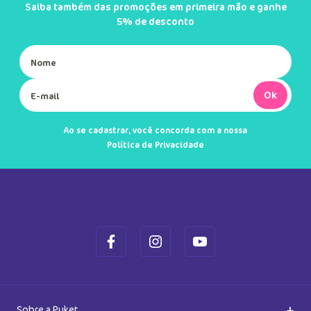
Saiba também das promoções em primeira mão e ganhe
5% de desconto
Ok
Ao se cadastrar, você concorda com a nossa
Política de Privacidade
+
Sobre a Puket