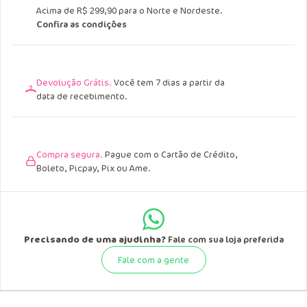
Acima de R$ 299,90 para o Norte e Nordeste.
Confira as condições
Devolução Grátis.
Você tem 7 dias a partir da
data de recebimento.
Compra segura.
Pague com o Cartão de Crédito,
Boleto, Picpay, Pix ou Ame.
Precisando de uma ajudinha?
Fale com sua loja preferida
Fale com a gente