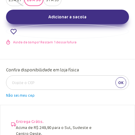
Adicionar a sacola
Ainda da tempo! Restam
1
dessa fofura
Confira disponibilidade em loja física
OK
Não sei meu cep
Entrega Grátis.
Acima de R$ 249,90 para o Sul, Sudeste e
Centro Oeste.