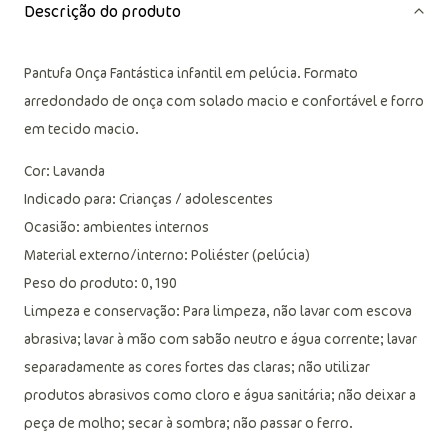
Descrição do produto
Pantufa Onça Fantástica infantil em pelúcia. Formato
arredondado de onça com solado macio e confortável e forro
em tecido macio.
Cor: Lavanda
Indicado para: Crianças / adolescentes
Ocasião: ambientes internos
Material externo/interno: Poliéster (pelúcia)
Peso do produto: 0,190
Limpeza e conservação: Para limpeza, não lavar com escova
abrasiva; lavar à mão com sabão neutro e água corrente; lavar
separadamente as cores fortes das claras; não utilizar
produtos abrasivos como cloro e água sanitária; não deixar a
peça de molho; secar à sombra; não passar o ferro.