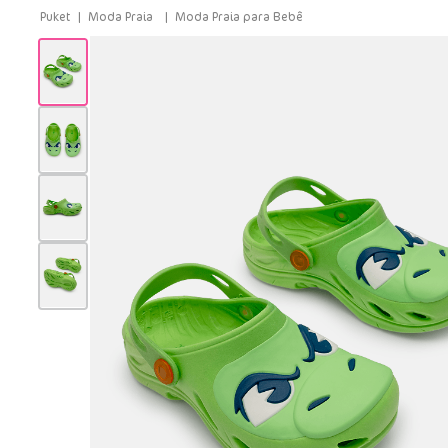
Moda Praia
Moda Praia para Bebê