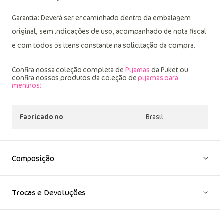
Garantia: Deverá ser encaminhado dentro da embalagem
original, sem indicações de uso, acompanhado de nota fiscal
e com todos os itens constante na solicitação da compra.
Confira nossa coleção completa de
Pijamas
da Puket ou
confira nossos produtos da coleção de
pijamas para
meninos!
Fabricado no
Brasil
Composição
Trocas e Devoluções