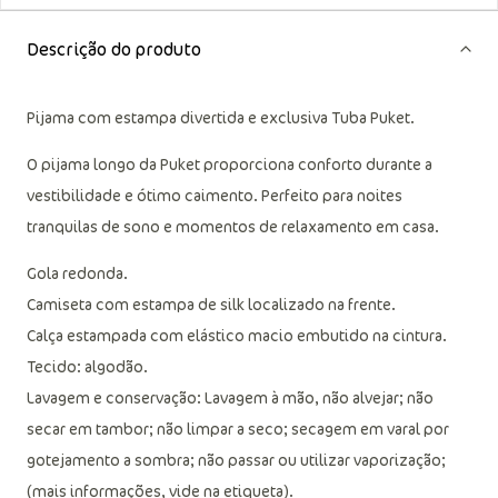
Descrição do produto
Pijama com estampa divertida e exclusiva Tuba Puket.
O pijama longo da Puket proporciona conforto durante a
vestibilidade e ótimo caimento. Perfeito para noites
tranquilas de sono e momentos de relaxamento em casa.
Gola redonda.
Camiseta com estampa de silk localizado na frente.
Calça estampada com elástico macio embutido na cintura.
Tecido: algodão.
Lavagem e conservação: Lavagem à mão, não alvejar; não
secar em tambor; não limpar a seco; secagem em varal por
gotejamento a sombra; não passar ou utilizar vaporização;
(mais informações, vide na etiqueta).