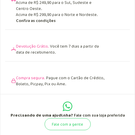
Acima de R$ 249,90 para o Sul, Sudeste e
Centro Oeste.
Acima de R$ 299,90 para o Norte e Nordeste.
Confira as condições
Devolução Grátis.
Você tem 7 dias a partir da
data de recebimento.
Compra segura.
Pague com o Cartão de Crédito,
Boleto, Picpay, Pix ou Ame.
Precisando de uma ajudinha?
Fale com sua loja preferida
Fale com a gente