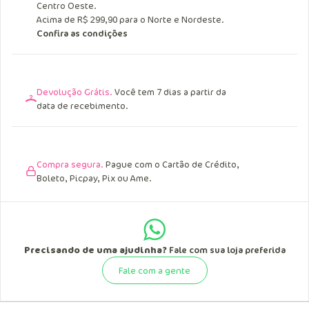
Centro Oeste.
Acima de R$ 299,90 para o Norte e Nordeste.
Confira as condições
Devolução Grátis.
Você tem 7 dias a partir da
data de recebimento.
Compra segura.
Pague com o Cartão de Crédito,
Boleto, Picpay, Pix ou Ame.
Precisando de uma ajudinha?
Fale com sua loja preferida
Fale com a gente