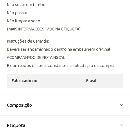
Não secar em tambor
Não passar
Não limpar a seco
(MAIS INFORMAÇÕES, VIDE NA ETIQUETA)
Instruções de Garantia:
Deverá ser encaminhado dentro na embalagem original
ACOMPANHADO DE NOTA FISCAL
E com todos os itens constante na solicitação da compra.
Fabricado no
Brasil
Composição
Etiqueta