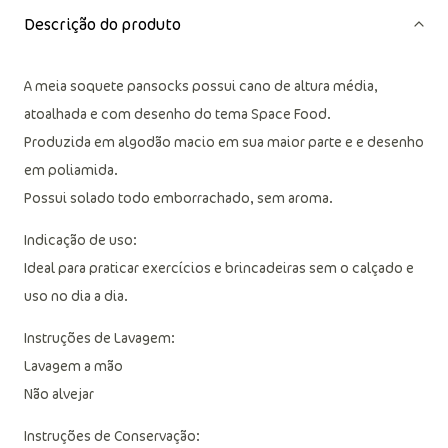
Descrição do produto
A meia soquete pansocks possui cano de altura média,
atoalhada e com desenho do tema Space Food.
Produzida em algodão macio em sua maior parte e e desenho
em poliamida.
Possui solado todo emborrachado, sem aroma.
Indicação de uso:
Ideal para praticar exercícios e brincadeiras sem o calçado e
uso no dia a dia.
Instruções de Lavagem:
Lavagem a mão
Não alvejar
Instruções de Conservação: