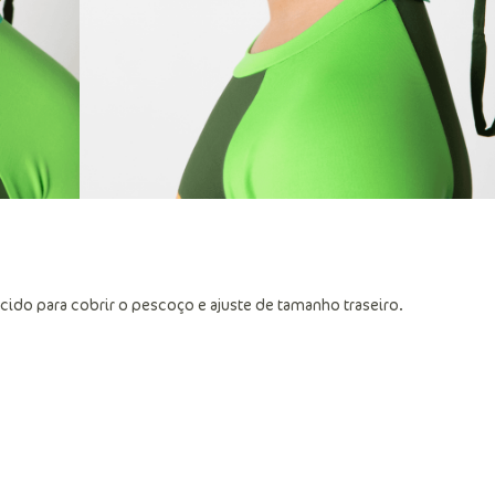
cido para cobrir o pescoço e ajuste de tamanho traseiro.