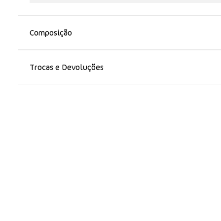
Composição
Trocas e Devoluções