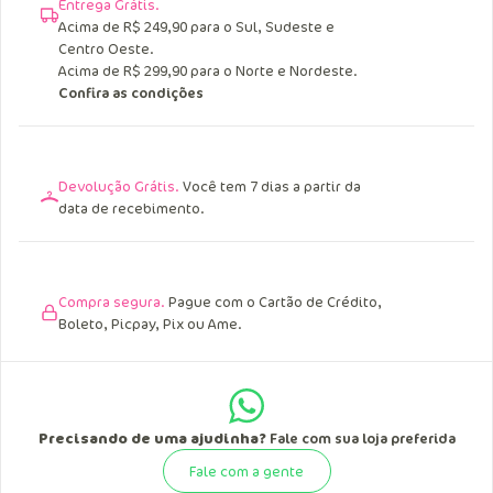
Entrega Grátis.
Acima de R$ 249,90 para o Sul, Sudeste e
Centro Oeste.
Acima de R$ 299,90 para o Norte e Nordeste.
Confira as condições
Devolução Grátis.
Você tem 7 dias a partir da
data de recebimento.
Compra segura.
Pague com o Cartão de Crédito,
Boleto, Picpay, Pix ou Ame.
Precisando de uma ajudinha?
Fale com sua loja preferida
Fale com a gente