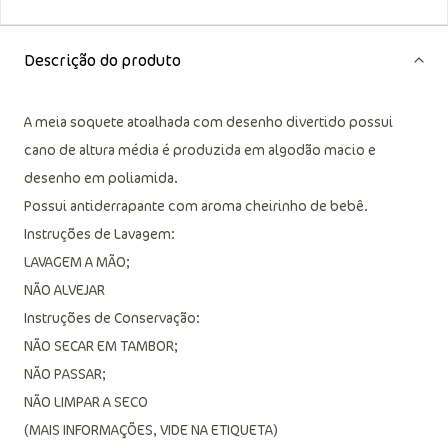
Descrição do produto
A meia soquete atoalhada com desenho divertido possui
cano de altura média é produzida em algodão macio e
desenho em poliamida.
Possui antiderrapante com aroma cheirinho de bebê.
Instruções de Lavagem:
LAVAGEM A MÃO;
NÃO ALVEJAR
Instruções de Conservação:
NÃO SECAR EM TAMBOR;
NÃO PASSAR;
NÃO LIMPAR A SECO
(MAIS INFORMAÇÕES, VIDE NA ETIQUETA)