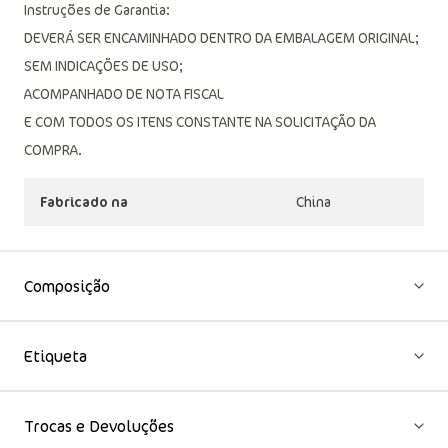
Instruções de Garantia:
DEVERÁ SER ENCAMINHADO DENTRO DA EMBALAGEM ORIGINAL;
SEM INDICAÇÕES DE USO;
ACOMPANHADO DE NOTA FISCAL
E COM TODOS OS ITENS CONSTANTE NA SOLICITAÇÃO DA
COMPRA.
Fabricado na
China
Composição
Etiqueta
Trocas e Devoluções