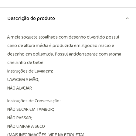
Descrição do produto
A meia soquete atoalhada com desenho divertido possui
cano de altura média é produzida em algodão macio e
desenho em poliamida. Possui antiderrapante com aroma
cheirinho de bebê.
Instruções de Lavagem:
LAVAGEM A MÃO;
NÃO ALVEJAR
Instruções de Conservação:
NÃO SECAR EM TAMBOR;
NÃO PASSAR;
NÃO LIMPAR A SECO
(MAIS INFORMAÇÕES, VIDE NA ETIQUETA)