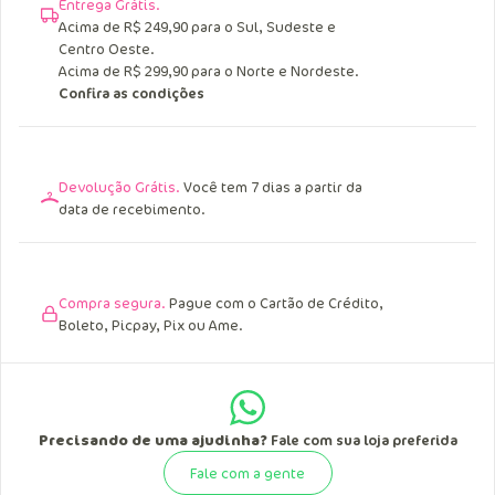
Entrega Grátis.
Acima de R$ 249,90 para o Sul, Sudeste e
Centro Oeste.
Acima de R$ 299,90 para o Norte e Nordeste.
Confira as condições
Devolução Grátis.
Você tem 7 dias a partir da
data de recebimento.
Compra segura.
Pague com o Cartão de Crédito,
Boleto, Picpay, Pix ou Ame.
Precisando de uma ajudinha?
Fale com sua loja preferida
Fale com a gente