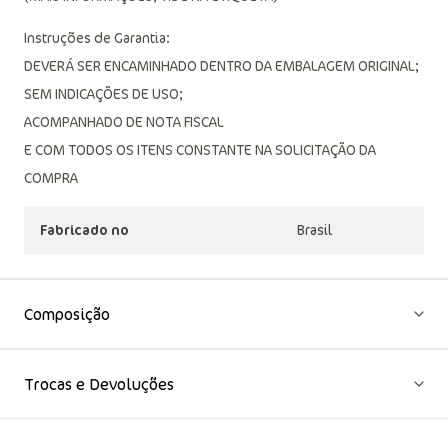
Instruções de Garantia:
DEVERÁ SER ENCAMINHADO DENTRO DA EMBALAGEM ORIGINAL;
SEM INDICAÇÕES DE USO;
ACOMPANHADO DE NOTA FISCAL
E COM TODOS OS ITENS CONSTANTE NA SOLICITAÇÃO DA
COMPRA
Fabricado no
Brasil
Composição
Trocas e Devoluções