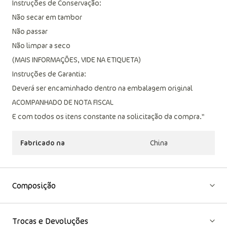
Não alvejar
Instruções de Conservação:
Não secar em tambor
Não passar
Não limpar a seco
(MAIS INFORMAÇÕES, VIDE NA ETIQUETA)
Instruções de Garantia:
Deverá ser encaminhado dentro na embalagem original
ACOMPANHADO DE NOTA FISCAL
E com todos os itens constante na solicitação da compra."
Fabricado na
China
Composição