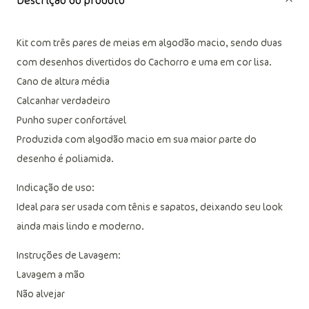
Descrição do produto
Kit com três pares de meias em algodão macio, sendo duas
com desenhos divertidos do Cachorro e uma em cor lisa.
Cano de altura média
Calcanhar verdadeiro
Punho super confortável
Produzida com algodão macio em sua maior parte do
desenho é poliamida.
Indicação de uso:
Ideal para ser usada com tênis e sapatos, deixando seu look
ainda mais lindo e moderno.
Instruções de Lavagem:
Lavagem a mão