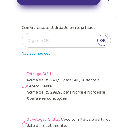
Confira disponibilidade em loja física
OK
Não sei meu cep
Entrega Grátis.
Acima de R$ 249,90 para Sul, Sudeste e
Centro Oeste.
Acima de R$ 299,90 para Norte e Nordeste.
Confira as condições
Devolução Grátis.
Você tem 7 dias a partir da
data de recebimento.