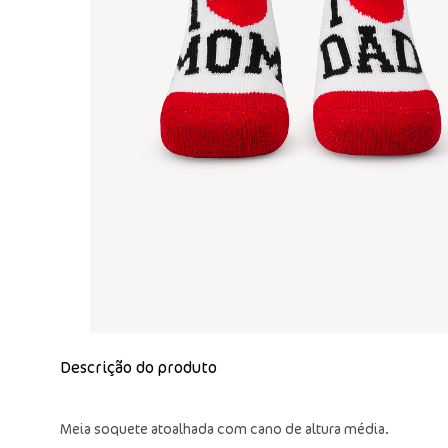
Descrição do produto
Meia soquete atoalhada com cano de altura média.