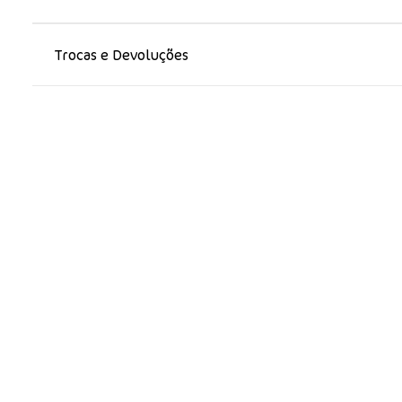
Trocas e Devoluções