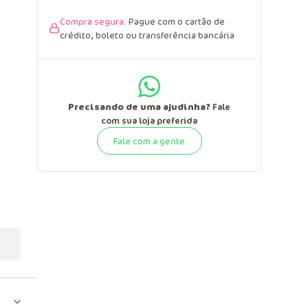
Compra segura.
Pague com o cartão de
crédito, boleto ou transferência bancária
Precisando de uma ajudinha?
Fale
com sua loja preferida
Fale com a gente