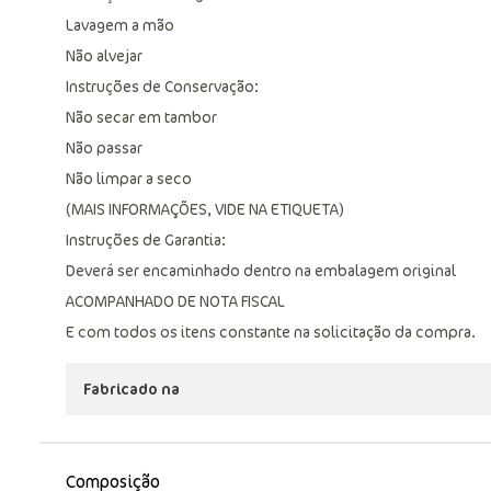
Lavagem a mão
Não alvejar
Instruções de Conservação:
Não secar em tambor
Não passar
Não limpar a seco
(MAIS INFORMAÇÕES, VIDE NA ETIQUETA)
Instruções de Garantia:
Deverá ser encaminhado dentro na embalagem original
ACOMPANHADO DE NOTA FISCAL
E com todos os itens constante na solicitação da compra.
Fabricado na
Composição