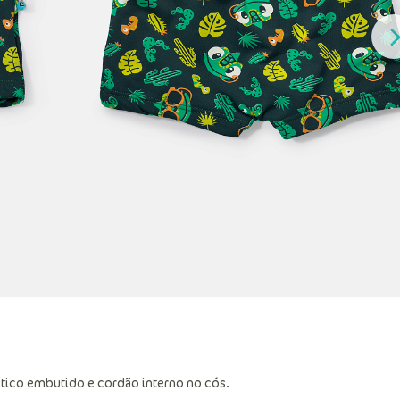
tico embutido e cordão interno no cós.