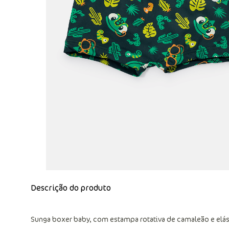
Descrição do produto
Sunga boxer baby, com estampa rotativa de camaleão e elás