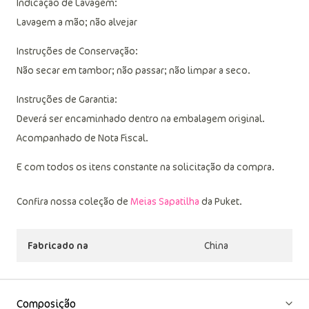
divertido de urso.
Indicação de Lavagem:
Lavagem a mão; não alvejar
Instruções de Conservação:
Não secar em tambor; não passar; não limpar a seco.
Instruções de Garantia:
Deverá ser encaminhado dentro na embalagem original.
Acompanhado de Nota Fiscal.
E com todos os itens constante na solicitação da compra.
Confira nossa coleção de
Meias Sapatilha
da Puket.
Fabricado na
China