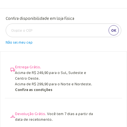
Confira disponibilidade em loja física
OK
Não sei meu cep
Entrega Grátis.
Acima de R$ 249,90 para o Sul, Sudeste e
Centro Oeste.
Acima de R$ 299,90 para o Norte e Nordeste.
Confira as condições
Devolução Grátis.
Você tem 7 dias a partir da