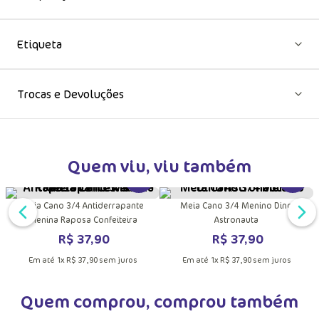
Composição
Etiqueta
Trocas e Devoluções
Quem viu, viu também