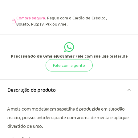
data de recebimento.
Compra segura.
Pague com o Cartão de Crédito,
Boleto, Picpay, Pix ou Ame.
Precisando de uma ajudinha?
Fale com sua loja preferida
Fale com a gente
Descrição do produto
A meia com modelagem sapatilha é produzida em algodão
macio, possui antiderrapante com aroma de menta e aplique