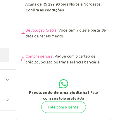
Acima de R$ 299,90 para Norte e Nordeste.
Confira as condições
Devolução Grátis.
Você tem 7 dias a partir da
data de recebimento.
Compra segura.
Pague com o cartão de
crédito, boleto ou transferência bancária
Precisando de uma ajudinha?
Fale
com sua loja preferida
Fale com a gente