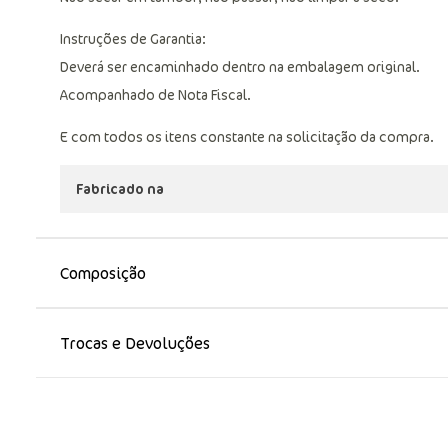
Instruções de Garantia:
Deverá ser encaminhado dentro na embalagem original.
Acompanhado de Nota Fiscal.
E com todos os itens constante na solicitação da compra.
Fabricado na
Composição
Trocas e Devoluções