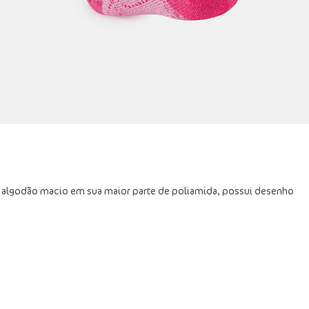
algodão macio em sua maior parte de poliamida, possui desenho