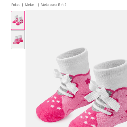
Meias
Meia para Bebê