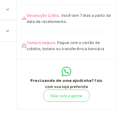
Devolução Grátis.
Você tem 7 dias a partir da
data de recebimento.
Compra segura.
Pague com o cartão de
crédito, boleto ou transferência bancária
Precisando de uma ajudinha?
Fale
com sua loja preferida
Fale com a gente