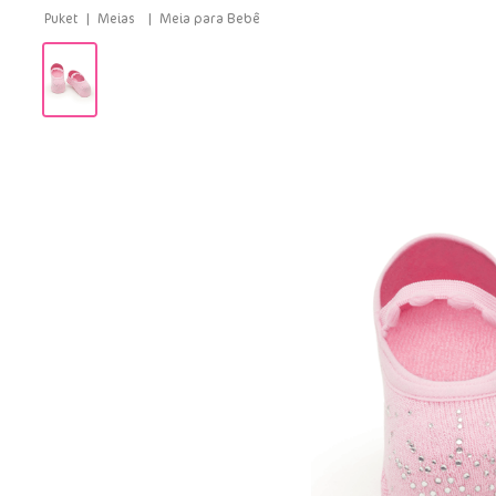
Meias
Meia para Bebê