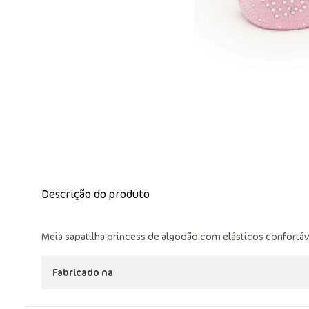
Descrição do produto
Meia sapatilha princess de algodão com elásticos confortáv
Fabricado na