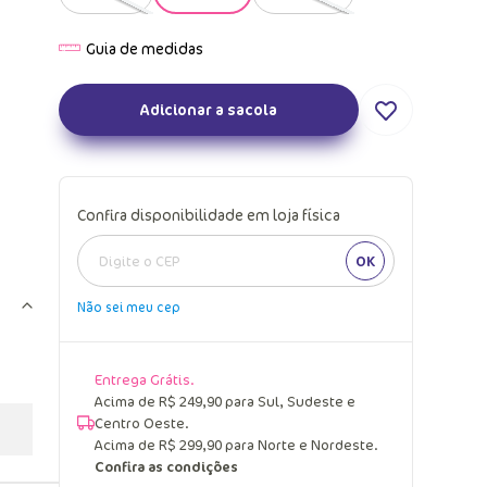
Adicionar a sacola
Confira disponibilidade em loja física
OK
Não sei meu cep
Entrega Grátis.
Acima de R$ 249,90 para Sul, Sudeste e
Centro Oeste.
Acima de R$ 299,90 para Norte e Nordeste.
Confira as condições