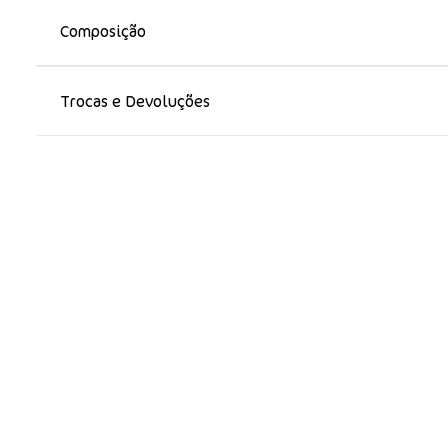
Composição
Trocas e Devoluções