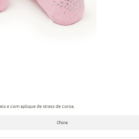
eis e com aplique de strass de coroa.
China