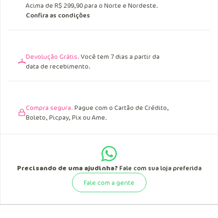
Acima de R$ 299,90 para o Norte e Nordeste.
Confira as condições
Devolução Grátis.
Você tem 7 dias a partir da
data de recebimento.
Compra segura.
Pague com o Cartão de Crédito,
Boleto, Picpay, Pix ou Ame.
Precisando de uma ajudinha?
Fale com sua loja preferida
Fale com a gente