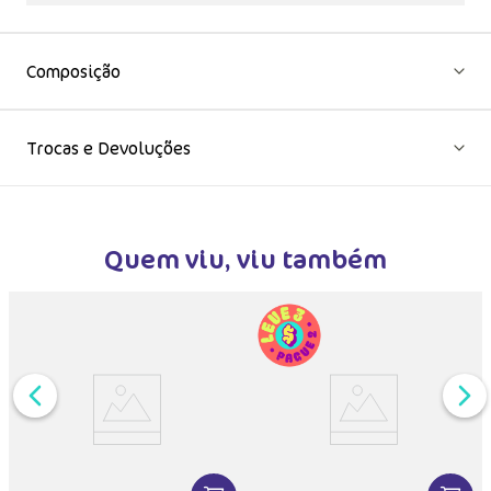
Composição
Trocas e Devoluções
Quem viu, viu também