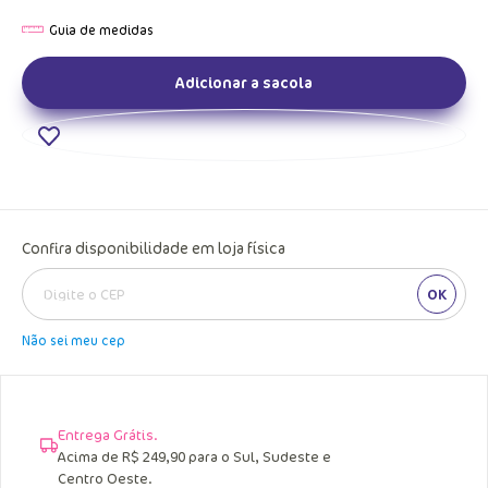
Adicionar a sacola
Confira disponibilidade em loja física
OK
Não sei meu cep
Entrega Grátis.
Acima de R$ 249,90 para o Sul, Sudeste e
Centro Oeste.