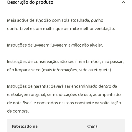
Descrição do produto
Meia active de algodão com sola atoalhada, punho
confortavel e com malha que permite melhor ventilação.
Instruções de lavagem: lavagem a mão; não alvejar.
Instruções de conservação: não secar em tambor; não passar;
não limpar a seco (mais informações, vide na etiqueta).
Instruções de garantia: deverá ser encaminhado dentro da
embalagem original; sem indicações de uso; acompanhado
de nota fiscal e com todos os itens constante na solicitação
da compra.
Fabricado na
China