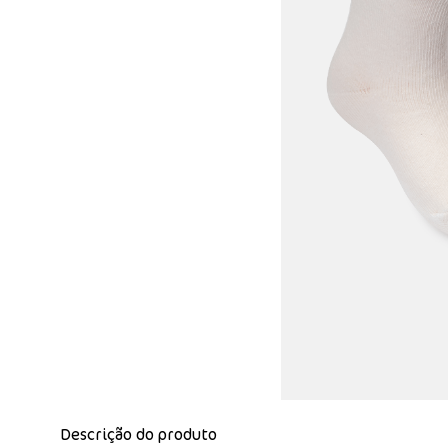
Descrição do produto