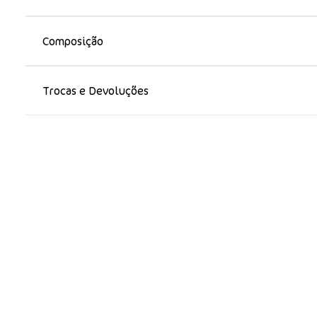
Composição
Trocas e Devoluções