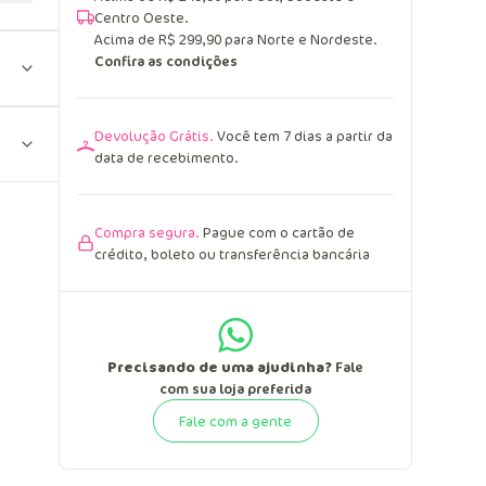
Centro Oeste.
Acima de R$ 299,90 para Norte e Nordeste.
Confira as condições
Devolução Grátis.
Você tem 7 dias a partir da
data de recebimento.
Compra segura.
Pague com o cartão de
crédito, boleto ou transferência bancária
Precisando de uma ajudinha?
Fale
com sua loja preferida
Fale com a gente