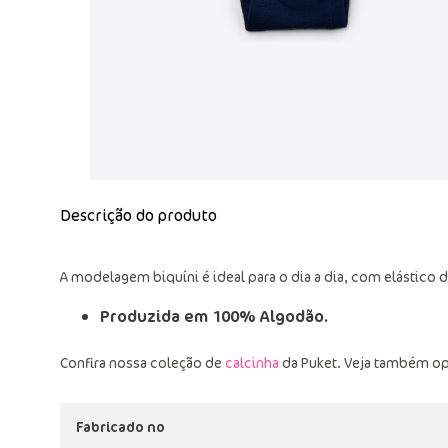
Descrição do produto
A modelagem biquíni é ideal para o dia a dia, com elástico d
Produzida em 100% Algodão.
Confira nossa coleção de
calcinha
da Puket. Veja também o
Fabricado no