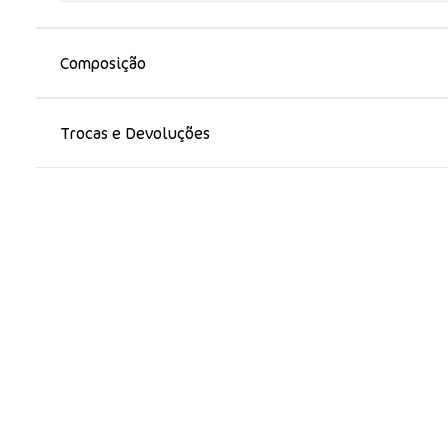
Composição
Trocas e Devoluções