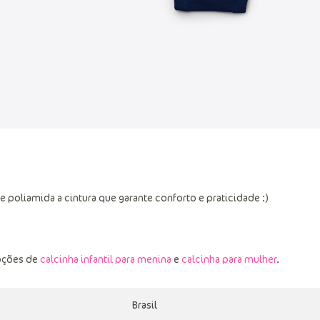
e poliamida a cintura que garante conforto e praticidade :)
pções de
calcinha infantil para menina
e
calcinha para mulher
.
Brasil