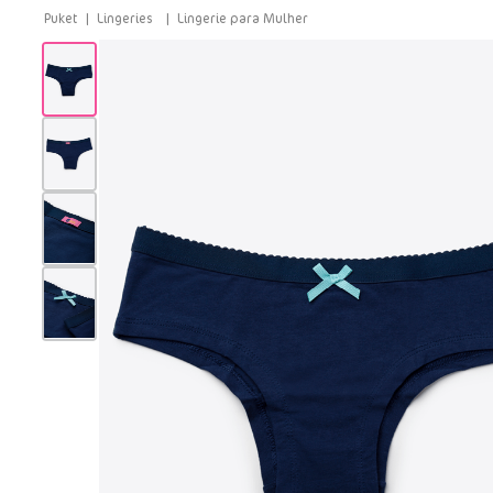
Lingeries
Lingerie para Mulher