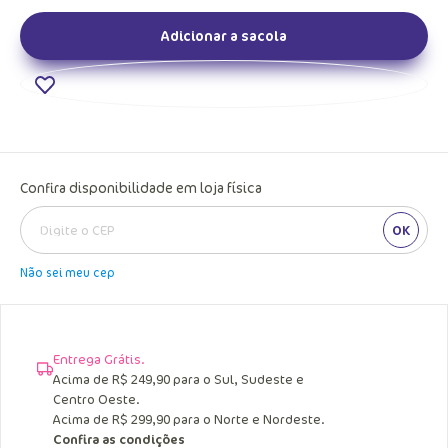
Adicionar a sacola
Confira disponibilidade em loja física
OK
Não sei meu cep
Entrega Grátis.
Acima de R$ 249,90 para o Sul, Sudeste e
Centro Oeste.
Acima de R$ 299,90 para o Norte e Nordeste.
Confira as condições