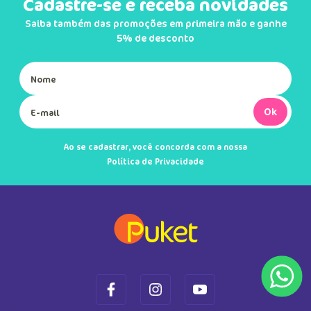
Cadastre-se e receba novidades
Saiba também das promoções em primeira mão e ganhe
5% de desconto
Ok
Ao se cadastrar, você concorda com a nossa
Política de Privacidade