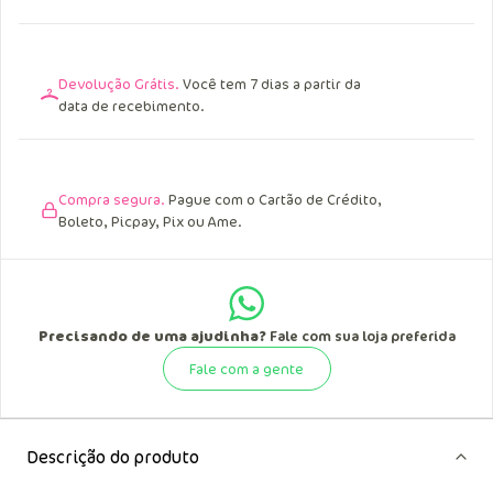
Devolução Grátis.
Você tem 7 dias a partir da
data de recebimento.
Compra segura.
Pague com o Cartão de Crédito,
Boleto, Picpay, Pix ou Ame.
Precisando de uma ajudinha?
Fale com sua loja preferida
Fale com a gente
Descrição do produto