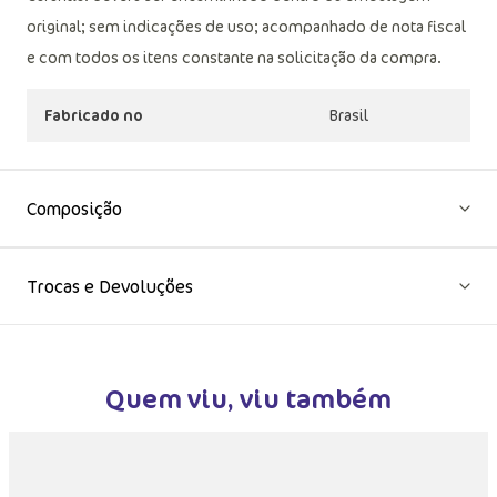
original; sem indicações de uso; acompanhado de nota fiscal
e com todos os itens constante na solicitação da compra.
Fabricado no
Brasil
Composição
Trocas e Devoluções
Quem viu, viu também
MAIS INFORMAÇÕES DO PRODUTO