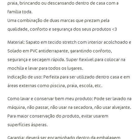
praia, brincando ou descansando dentro de casa com a
família toda.
Uma combinação de duas marcas que prezam pela
qualidade, conforto e segurança dos seus produtos <3
Material: Sapato em tecido stretch com interior acolchoado e
Solado em PVC antiderrapante, garantindo conforto,
segurança e secagem rápida. Super flexível para colocar na
mochila e levar para todos os lugares.
Indicação de uso: Perfeita para ser utilizado dentro casa e em
áreas externas como piscina, praia, escola, etc.
Como lavar e conservar bem meu produto: Pode ser lavado na
máquina, não passar, não usar na secadora, não usar alvejante.
Para maior conservação do produto, evitar usarem
superfícies ásperas.
Garantia: deverá ser encaminhado dentro da embalagem