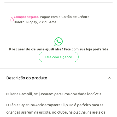
Compra segura.
Pague com o Cartão de Crédito,
Boleto, Picpay, Pix ou Ame.
Precisando de uma ajudinha?
Fale com sua loja preferida
Fale com a gente
Descrição do produto
Puket e Pampili, se juntaram para uma novidade incrível!
O Tênis Sapatilha Antiderrapante Slip On é perfeito para as
crianças usarem na escola, no clube, na piscina, na areia da