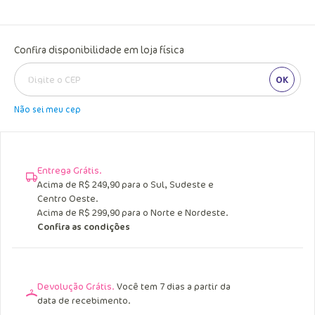
Confira disponibilidade em loja física
OK
Não sei meu cep
Entrega Grátis.
Acima de R$ 249,90 para o Sul, Sudeste e
Centro Oeste.
Acima de R$ 299,90 para o Norte e Nordeste.
Confira as condições
Devolução Grátis.
Você tem 7 dias a partir da
data de recebimento.