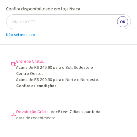
Confira disponibilidade em loja física
OK
Não sei meu cep
Entrega Grátis.
Acima de R$ 249,90 para o Sul, Sudeste e
Centro Oeste.
Acima de R$ 299,90 para o Norte e Nordeste.
Confira as condições
Devolução Grátis.
Você tem 7 dias a partir da
data de recebimento.