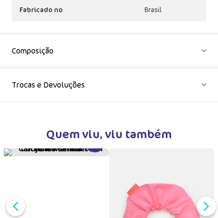
Fabricado no
Brasil
Composição
Trocas e Devoluções
Quem viu, viu também