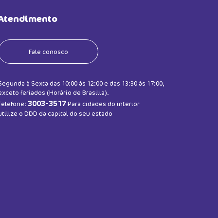
Atendimento
Fale conosco
Segunda à Sexta das 10:00 às 12:00 e das 13:30 às 17:00,
exceto feriados (Horário de Brasilia).
3003-3517
Telefone:
Para cidades do interior
utilize o DDD da capital do seu estado