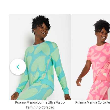
Pijama Manga Longa Ultra Visco
Pijama Manga Curta F
Feminino Coração