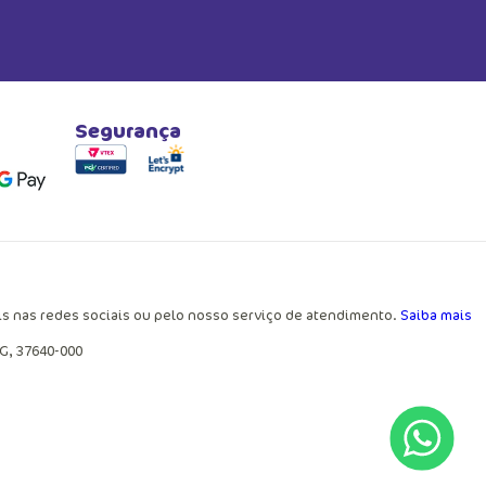
Segurança
ais nas redes sociais ou pelo nosso serviço de atendimento.
Saiba mais
MG, 37640-000