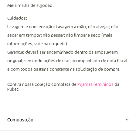
Meia malha de algodão.
Cuidados:
Lavagem e conservação: Lavagem à mão, não alvejar; não
secar em tambor; não passar; não limpar a seco (mais
informações, vide na etiqueta).
Garantia: deverá ser encaminhado dentro da embalagem
original; sem indicações de uso; acompanhado de nota fiscal
e com todos os Itens constante na solicitação da compra.
Confira nossa coleção completa de
Pijamas femininos
da
Puket!
Composição