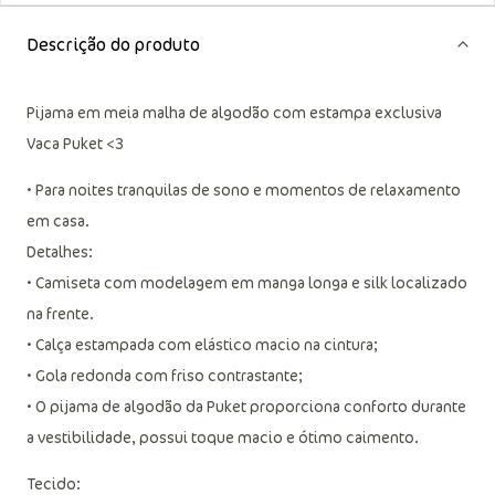
Descrição do produto
Pijama em meia malha de algodão com estampa exclusiva
Vaca Puket <3
• Para noites tranquilas de sono e momentos de relaxamento
em casa.
Detalhes:
• Camiseta com modelagem em manga longa e silk localizado
na frente.
• Calça estampada com elástico macio na cintura;
• Gola redonda com friso contrastante;
• O pijama de algodão da Puket proporciona conforto durante
a vestibilidade, possui toque macio e ótimo caimento.
Tecido: