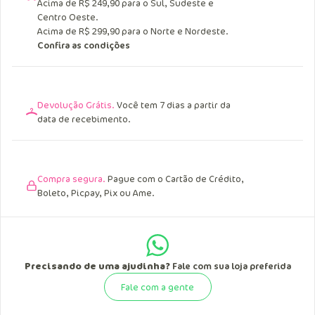
Acima de R$ 249,90 para o Sul, Sudeste e
Centro Oeste.
Acima de R$ 299,90 para o Norte e Nordeste.
Confira as condições
Devolução Grátis.
Você tem 7 dias a partir da
data de recebimento.
Compra segura.
Pague com o Cartão de Crédito,
Boleto, Picpay, Pix ou Ame.
Precisando de uma ajudinha?
Fale com sua loja preferida
Fale com a gente