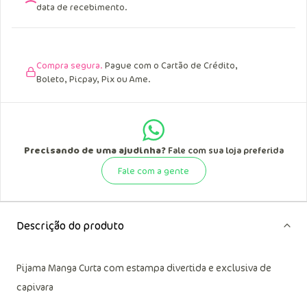
data de recebimento.
Compra segura.
Pague com o Cartão de Crédito,
Boleto, Picpay, Pix ou Ame.
Precisando de uma ajudinha?
Fale com sua loja preferida
Fale com a gente
Descrição do produto
Pijama Manga Curta com estampa divertida e exclusiva de
capivara