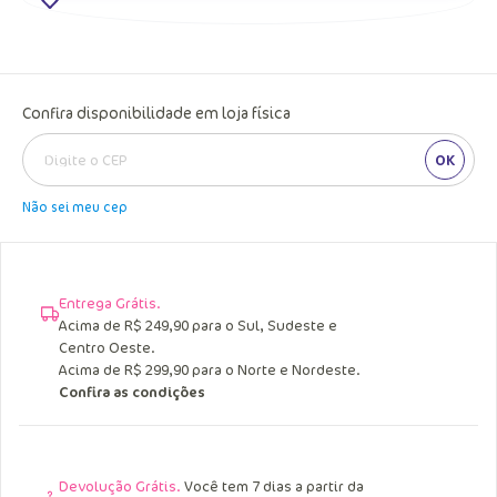
Confira disponibilidade em loja física
OK
Não sei meu cep
Entrega Grátis.
Acima de R$ 249,90 para o Sul, Sudeste e
Centro Oeste.
Acima de R$ 299,90 para o Norte e Nordeste.
Confira as condições
Devolução Grátis.
Você tem 7 dias a partir da