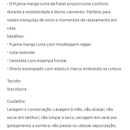
• O Pijama manga curta da Puket proporciona conforto
durante a vestibilidade e ótimo caimento. Perfeito para
noites tranquilas de sono e momentos de relaxamento em
casa.
Detalhes:
• Pijama manga curta com modelagem raglan
• Gola redonda
• Camiseta com estampa frontal
• Shorts estampado com elástico macio embutido na cintura
Tecido:
Viscolycra
Cuidados:
Lavagem e conservação: Lavagem à mão, não alvejar; não
secar em tambor; não limpar a seco; secagem em varal por
gotejamento a sombra; não passar ou utilizar vaporização;