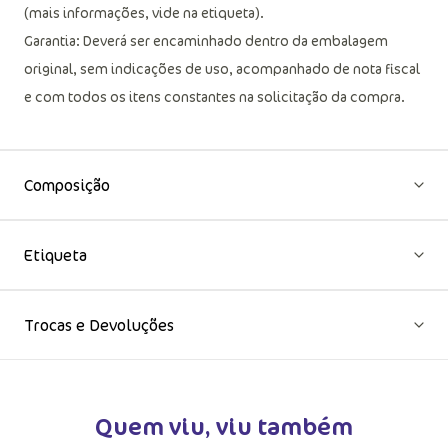
(mais informações, vide na etiqueta).
Garantia: Deverá ser encaminhado dentro da embalagem
original, sem indicações de uso, acompanhado de nota fiscal
e com todos os itens constantes na solicitação da compra.
Composição
Etiqueta
Trocas e Devoluções
Quem viu, viu também