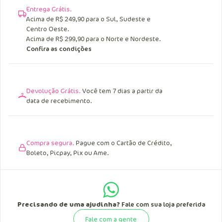
Entrega Grátis.
Acima de R$ 249,90 para o Sul, Sudeste e
Centro Oeste.
Acima de R$ 299,90 para o Norte e Nordeste.
Confira as condições
Devolução Grátis.
Você tem 7 dias a partir da
data de recebimento.
Compra segura.
Pague com o Cartão de Crédito,
Boleto, Picpay, Pix ou Ame.
Precisando de uma ajudinha?
Fale com sua loja preferida
Fale com a gente