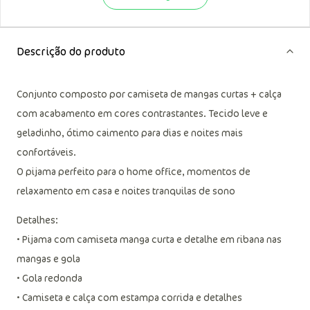
Descrição do produto
Conjunto composto por camiseta de mangas curtas + calça
com acabamento em cores contrastantes. Tecido leve e
geladinho, ótimo caimento para dias e noites mais
confortáveis.
O pijama perfeito para o home office, momentos de
relaxamento em casa e noites tranquilas de sono
Detalhes:
• Pijama com camiseta manga curta e detalhe em ribana nas
mangas e gola
• Gola redonda
• Camiseta e calça com estampa corrida e detalhes