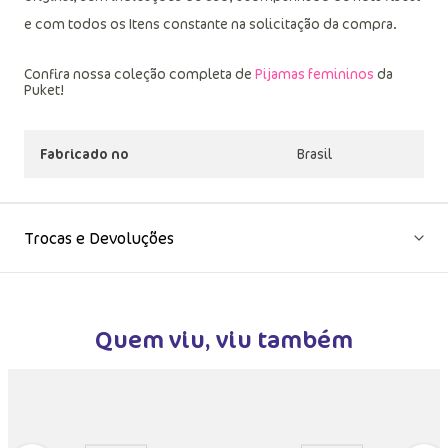
e com todos os Itens constante na solicitação da compra.
Confira nossa coleção completa de
Pijamas femininos
da
Puket!
Fabricado no
Brasil
Trocas e Devoluções
Quem viu, viu também