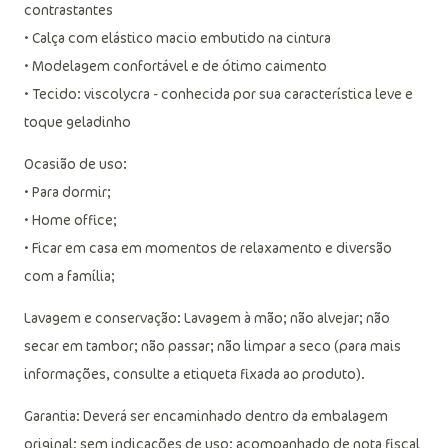
contrastantes
• Calça com elástico macio embutido na cintura
• Modelagem confortável e de ótimo caimento
• Tecido: viscolycra - conhecida por sua característica leve e
toque geladinho
Ocasião de uso:
• Para dormir;
• Home office;
• Ficar em casa em momentos de relaxamento e diversão
com a família;
Lavagem e conservação: Lavagem à mão; não alvejar; não
secar em tambor; não passar; não limpar a seco (para mais
informações, consulte a etiqueta fixada ao produto).
Garantia: Deverá ser encaminhado dentro da embalagem
original; sem indicações de uso; acompanhado de nota fiscal