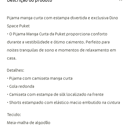
Descrição do produto
Pijama manga curta com estampa divertida e exclusiva Dino
Space Puket
• O Pijama Manga Curta da Puket proporciona conforto
durante a vestibilidade e ótimo caimento. Perfeito para
noites tranquilas de sono e momentos de relaxamento em
casa.
Detalhes:
• Pijama com camiseta manga curta
• Gola redonda
• Camiseta com estampa de silk localizado na frente
• Shorts estampado com elástico macio embutido na cintura
Tecido: