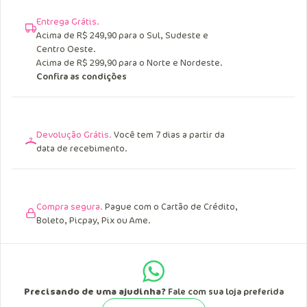
Entrega Grátis.
Acima de R$ 249,90 para o Sul, Sudeste e
Centro Oeste.
Acima de R$ 299,90 para o Norte e Nordeste.
Confira as condições
Devolução Grátis.
Você tem 7 dias a partir da
data de recebimento.
Compra segura.
Pague com o Cartão de Crédito,
Boleto, Picpay, Pix ou Ame.
Precisando de uma ajudinha?
Fale com sua loja preferida