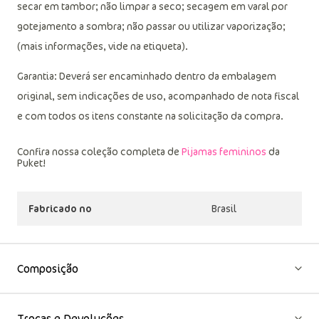
secar em tambor; não limpar a seco; secagem em varal por
gotejamento a sombra; não passar ou utilizar vaporização;
(mais informações, vide na etiqueta).
Garantia: Deverá ser encaminhado dentro da embalagem
original, sem indicações de uso, acompanhado de nota fiscal
e com todos os itens constante na solicitação da compra.
Confira nossa coleção completa de
Pijamas femininos
da
Puket!
Fabricado no
Brasil
Composição
Trocas e Devoluções