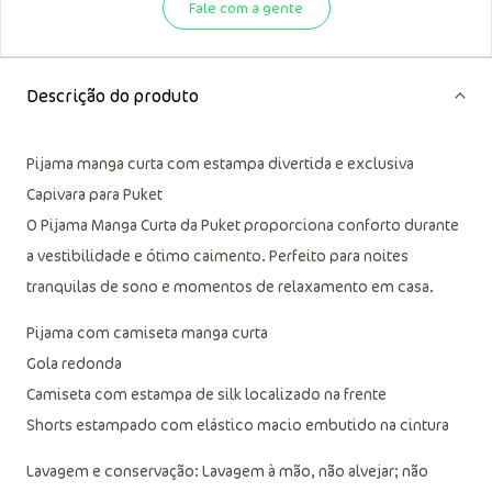
Fale com a gente
Descrição do produto
Pijama manga curta com estampa divertida e exclusiva
Capivara para Puket
O Pijama Manga Curta da Puket proporciona conforto durante
a vestibilidade e ótimo caimento. Perfeito para noites
tranquilas de sono e momentos de relaxamento em casa.
Pijama com camiseta manga curta
Gola redonda
Camiseta com estampa de silk localizado na frente
Shorts estampado com elástico macio embutido na cintura
Lavagem e conservação: Lavagem à mão, não alvejar; não