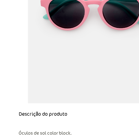
Descrição do produto
Óculos de sol color block.