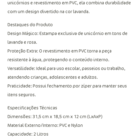
unicórnios e revestimento em PVC, ela combina durabilidade
com um design divertido na cor lavanda.
Destaques do Produto
Design Mágico: Estampa exclusiva de unicórnio em tons de
lavanda e rosa.
Proteção Extra: O revestimento em PVC torna a peça
resistente à água, protegendo o conteúdo interno.
Versatilidade: Ideal para uso escolar, passeios ou trabalho,
atendendo crianças, adolescentes e adultos.
Praticidade: Possui fechamento por zíper para manter seus
itens seguros.
Especificações Técnicas
Dimensões: 31,5 cm x 18,5 cm x 12 cm (LxAxP)
Material Externo/Interno: PVC e Nylon
Capacidade: 2 Litros