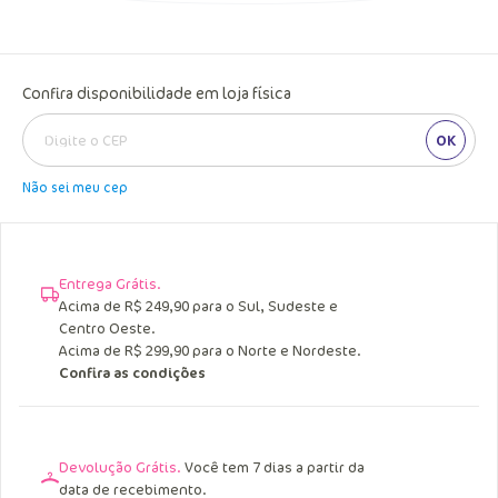
Confira disponibilidade em loja física
OK
Não sei meu cep
Entrega Grátis.
Acima de R$ 249,90 para o Sul, Sudeste e
Centro Oeste.
Acima de R$ 299,90 para o Norte e Nordeste.
Confira as condições
Devolução Grátis.
Você tem 7 dias a partir da
data de recebimento.