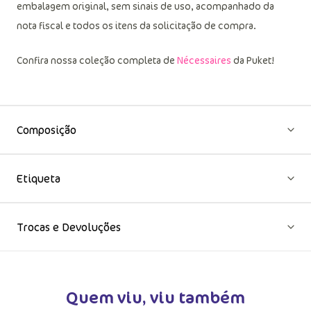
embalagem original, sem sinais de uso, acompanhado da
nota fiscal e todos os itens da solicitação de compra.
Confira nossa coleção completa de
Nécessaires
da Puket!
Composição
Etiqueta
Trocas e Devoluções
Quem viu, viu também