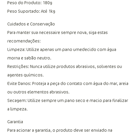
Peso do Produto: 180g
Peso Suportado: Até 1kg
Cuidados e Conservação
Para manter sua necessaire sempre nova, siga estas
recomendações:
Limpeza: Utilize apenas um pano umedecido com água
morna e sabão neutro.
Restrições: Nunca utilize produtos abrasivos, solventes ou
agentes químicos.
Evite Danos: Proteja a peça do contato com água do mar, areia
ou outros elementos abrasivos.
Secagem: Utilize sempre um pano seco e macio para finalizar
a limpeza.
Garantia
Para acionar a garantia, o produto deve ser enviado na