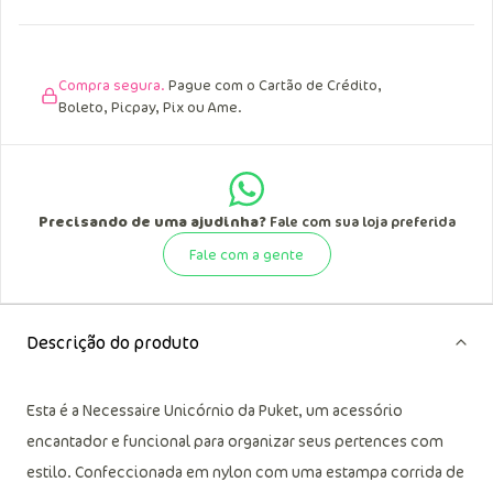
Compra segura.
Pague com o Cartão de Crédito,
Boleto, Picpay, Pix ou Ame.
Precisando de uma ajudinha?
Fale com sua loja preferida
Fale com a gente
Descrição do produto
Esta é a Necessaire Unicórnio da Puket, um acessório
encantador e funcional para organizar seus pertences com
estilo. Confeccionada em nylon com uma estampa corrida de