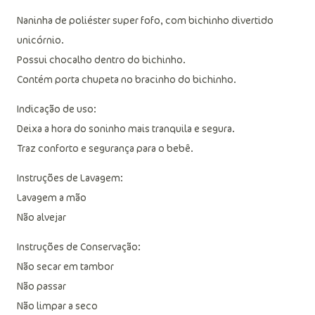
Naninha de poliéster super fofo, com bichinho divertido
unicórnio.
Possui chocalho dentro do bichinho.
Contém porta chupeta no bracinho do bichinho.
Indicação de uso:
Deixa a hora do soninho mais tranquila e segura.
Traz conforto e segurança para o bebê.
Instruções de Lavagem:
Lavagem a mão
Não alvejar
Instruções de Conservação:
Não secar em tambor
Não passar
Não limpar a seco