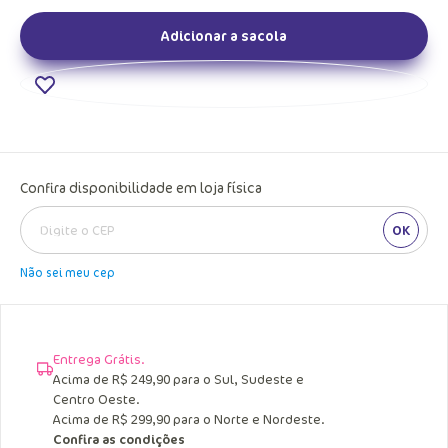
Adicionar a sacola
Confira disponibilidade em loja física
OK
Não sei meu cep
Entrega Grátis.
Acima de R$ 249,90 para o Sul, Sudeste e
Centro Oeste.
Acima de R$ 299,90 para o Norte e Nordeste.
Confira as condições