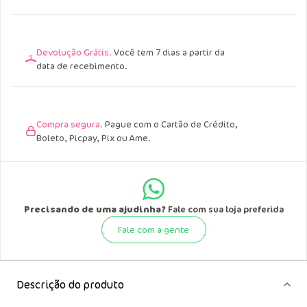
Devolução Grátis.
Você tem 7 dias a partir da
data de recebimento.
Compra segura.
Pague com o Cartão de Crédito,
Boleto, Picpay, Pix ou Ame.
Precisando de uma ajudinha?
Fale com sua loja preferida
Fale com a gente
Descrição do produto