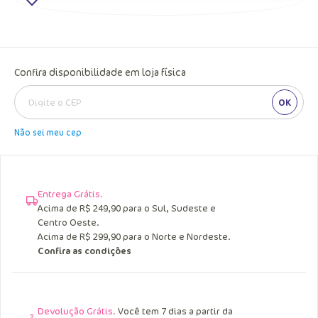
Confira disponibilidade em loja física
OK
Não sei meu cep
Entrega Grátis.
Acima de R$ 249,90 para o Sul, Sudeste e
Centro Oeste.
Acima de R$ 299,90 para o Norte e Nordeste.
Confira as condições
Devolução Grátis.
Você tem 7 dias a partir da