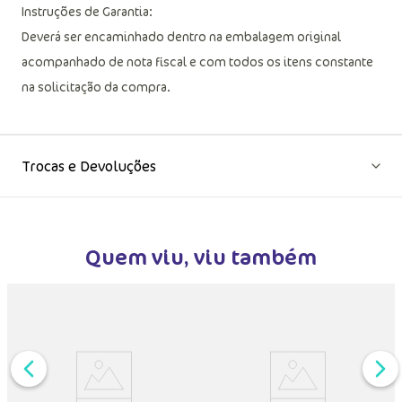
Instruções de Garantia:
Deverá ser encaminhado dentro na embalagem original
acompanhado de nota fiscal e com todos os itens constante
na solicitação da compra.
Trocas e Devoluções
Quem viu, viu também