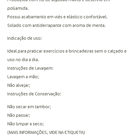
poliamida.
Possui acabamento em viés e elástico confortável.
Solado com antiderrapante com aroma de menta.
Indicação de uso:
Ideal para praticar exercícios e brincadeiras sem o calçado e
uso no dia a dia.
Instruções de Lavagem:
Lavagem a mão;
Não alvejar;
Instruções de Conservação:
Não secar em tambor;
Não passar;
Não limpar a seco;
(MAIS INFORMAÇÕES, VIDE NA ETIQUETA)