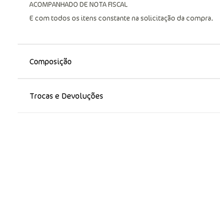
ACOMPANHADO DE NOTA FISCAL
E com todos os itens constante na solicitação da compra.
Composição
Trocas e Devoluções