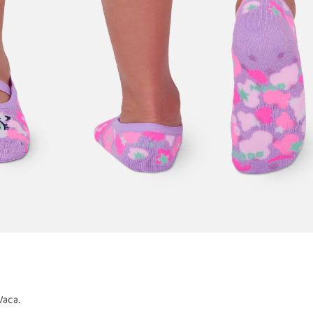
Vaca.