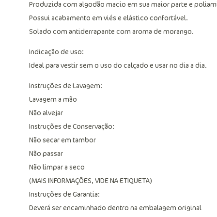
Produzida com algodão macio em sua maior parte e poliam
Possui acabamento em viés e elástico confortável.
Solado com antiderrapante com aroma de morango.
Indicação de uso:
Ideal para vestir sem o uso do calçado e usar no dia a dia.
Instruções de Lavagem:
Lavagem a mão
Não alvejar
Instruções de Conservação:
Não secar em tambor
Não passar
Não limpar a seco
(MAIS INFORMAÇÕES, VIDE NA ETIQUETA)
Instruções de Garantia:
Deverá ser encaminhado dentro na embalagem original