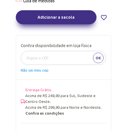
Adicionar a sacola
Confira disponibilidade em loja física
OK
Não sei meu cep
Entrega Grátis.
Acima de R$ 249,90 para Sul, Sudeste e
Centro Oeste.
Acima de R$ 299,90 para Norte e Nordeste.
Confira as condições