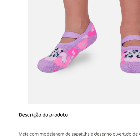
Descrição do produto
Meia com modelagem de sapatilha e desenho divertido de 