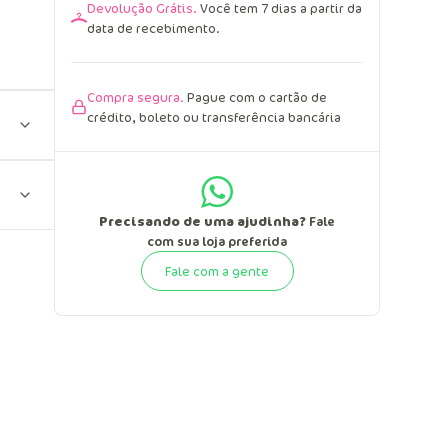
Devolução Grátis.
Você tem 7 dias a partir da
data de recebimento.
Compra segura.
Pague com o cartão de
crédito, boleto ou transferência bancária
Precisando de uma ajudinha?
Fale
com sua loja preferida
Fale com a gente