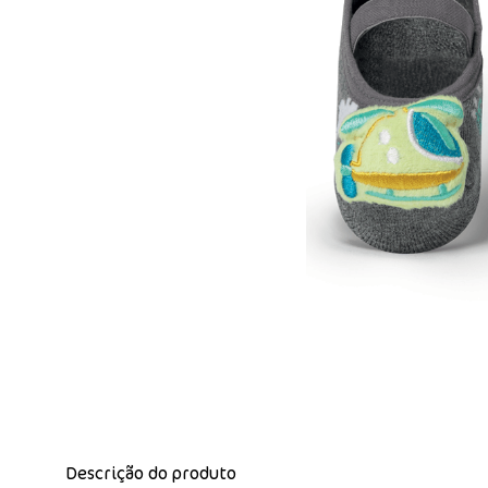
Descrição do produto