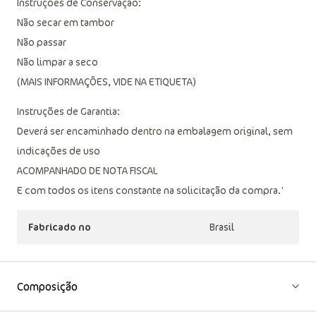
Instruções de Conservação:
Não secar em tambor
Não passar
Não limpar a seco
(MAIS INFORMAÇÕES, VIDE NA ETIQUETA)
Instruções de Garantia:
Deverá ser encaminhado dentro na embalagem original, sem
indicações de uso
ACOMPANHADO DE NOTA FISCAL
E com todos os itens constante na solicitação da compra.'
Fabricado no
Brasil
Composição