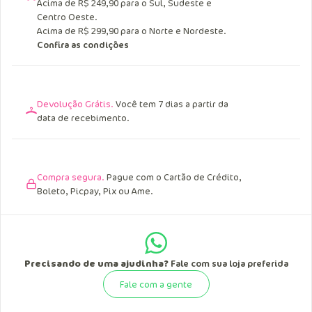
Acima de R$ 249,90 para o Sul, Sudeste e
Centro Oeste.
Acima de R$ 299,90 para o Norte e Nordeste.
Confira as condições
Devolução Grátis.
Você tem 7 dias a partir da
data de recebimento.
Compra segura.
Pague com o Cartão de Crédito,
Boleto, Picpay, Pix ou Ame.
Precisando de uma ajudinha?
Fale com sua loja preferida
Fale com a gente