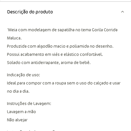
Descrição do produto
'Meia com modelagem de sapatilha no tema Gorila Corrida
Maluca.
Produzida com algodão macio e poliamida no desenho.
Possui acabamento em viés e elástico confortável.
Solado com antiderrapante, aroma de bebê.
Indicação de uso:
Ideal para compor com a roupa sem o uso do calçado e usar
no dia a dia.
Instruções de Lavagem:
Lavagem a mão
Não alvejar