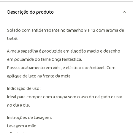
Descrição do produto
Solado com antiderrapante no tamanho 9 a 12 com aroma de
bebê.
A meia sapatilha é produzida em algodão macio e desenho
em poliamida do tema Onça Fantástica.
Possui acabamento em viés, e elástico confortável. Com
aplique de laço na frente da meia.
Indicação de uso:
Ideal para compor com a roupa sem o uso do calçado e usar
no dia a dia.
Instruções de Lavagem:
Lavagem a mão