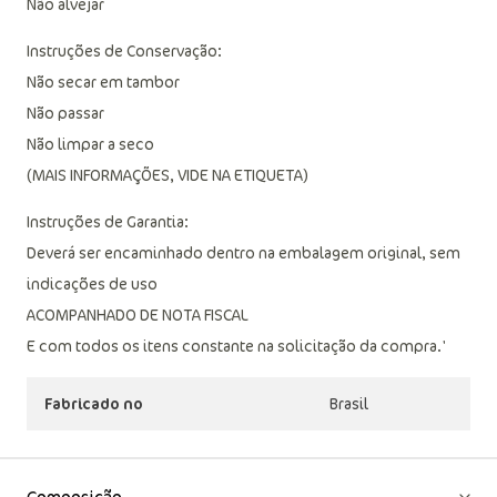
Não alvejar
Instruções de Conservação:
Não secar em tambor
Não passar
Não limpar a seco
(MAIS INFORMAÇÕES, VIDE NA ETIQUETA)
Instruções de Garantia:
Deverá ser encaminhado dentro na embalagem original, sem
indicações de uso
ACOMPANHADO DE NOTA FISCAL
E com todos os itens constante na solicitação da compra.'
Fabricado no
Brasil