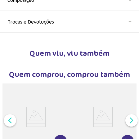
Composição
Trocas e Devoluções
Quem viu, viu também
Quem comprou, comprou também