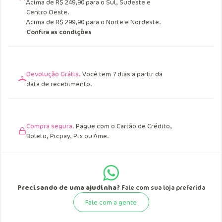
Acima de R$ 249,90 para o Sul, Sudeste e
Centro Oeste.
Acima de R$ 299,90 para o Norte e Nordeste.
Confira as condições
Devolução Grátis.
Você tem 7 dias a partir da
data de recebimento.
Compra segura.
Pague com o Cartão de Crédito,
Boleto, Picpay, Pix ou Ame.
Precisando de uma ajudinha?
Fale com sua loja preferida
Fale com a gente